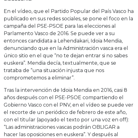
En el vídeo, que el Partido Popular del País Vasco ha
publicado en sus redes sociales, se pone el foco en la
campaña del PSE-PSOE para las elecciones al
Parlamento Vasco de 2016. Se puede ver a su
entonces candidata a Lehendakari, Idoia Mendia,
denunciando que en la Administración vasca era el
único sitio en el que “no te dejan entrar si no sabes
euskera”. Mendia decía, textualmente, que se
trataba de “una situación injusta que nos
comprometemos a eliminar”.
Tras la intervención de Idoia Mendia en 2016, casi 8
años después con el PSE-PSOE compartiendo el
Gobierno Vasco con el PNV, en el vídeo se puede ver
el recorte de un periódico de febrero de este año,
con el titular (apoyado el texto por una voz en off):
“Las administraciones vascas podrán OBLIGAR a
hacer las oposiciones en euskera”. Y después al