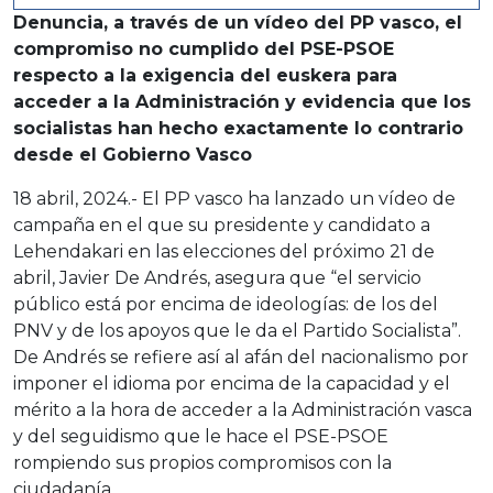
Denuncia, a través de un vídeo del PP vasco, el
compromiso no cumplido del PSE-PSOE
respecto a la exigencia del euskera para
acceder a la Administración y evidencia que los
socialistas han hecho exactamente lo contrario
desde el Gobierno Vasco
18 abril, 2024.- El PP vasco ha lanzado un vídeo de
campaña en el que su presidente y candidato a
Lehendakari en las elecciones del próximo 21 de
abril, Javier De Andrés, asegura que “el servicio
público está por encima de ideologías: de los del
PNV y de los apoyos que le da el Partido Socialista”.
De Andrés se refiere así al afán del nacionalismo por
imponer el idioma por encima de la capacidad y el
mérito a la hora de acceder a la Administración vasca
y del seguidismo que le hace el PSE-PSOE
rompiendo sus propios compromisos con la
ciudadanía.