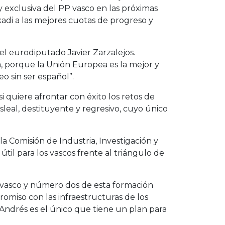
 exclusiva del PP vasco en las próximas
kadi a las mejores cuotas de progreso y
 el eurodiputado Javier Zarzalejos.
 porque la Unión Europea es la mejor y
o sin ser español”.
si quiere afrontar con éxito los retos de
leal, destituyente y regresivo, cuyo único
 Comisión de Industria, Investigación y
 útil para los vascos frente al triángulo de
P vasco y número dos de esta formación
romiso con las infraestructuras de los
 Andrés es el único que tiene un plan para