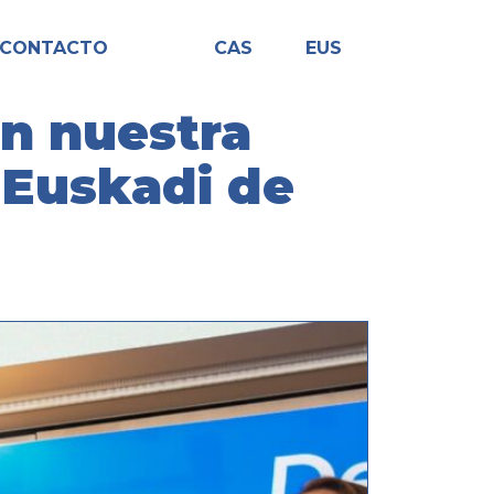
CONTACTO
CAS
EUS
en nuestra
 Euskadi de