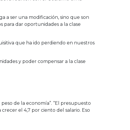
ega a ser una modificación, sino que son
 para dar oportunidades a la clase
isitiva que ha ido perdiendo en nuestros
nidades y poder compensar a la clase
 el peso de la economía”. “El presupuesto
recer el 4,7 por ciento del salario. Eso