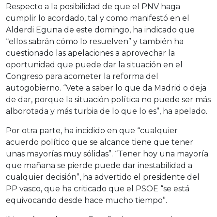
Respecto a la posibilidad de que el PNV haga
cumplir lo acordado, tal y como manifestó en el
Alderdi Eguna de este domingo, ha indicado que
“ellos sabrán cómo lo resuelven” y también ha
cuestionado las apelaciones a aprovechar la
oportunidad que puede dar la situación en el
Congreso para acometer la reforma del
autogobierno. “Vete a saber lo que da Madrid o deja
de dar, porque la situación política no puede ser más
alborotada y más turbia de lo que lo es”, ha apelado.
Por otra parte, ha incidido en que “cualquier
acuerdo político que se alcance tiene que tener
unas mayorías muy sólidas”. “Tener hoy una mayoría
que mañana se pierde puede dar inestabilidad a
cualquier decisión”, ha advertido el presidente del
PP vasco, que ha criticado que el PSOE “se está
equivocando desde hace mucho tiempo”.