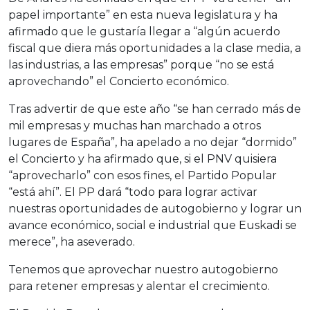
papel importante” en esta nueva legislatura y ha
afirmado que le gustaría llegar a “algún acuerdo
fiscal que diera más oportunidades a la clase media, a
las industrias, a las empresas” porque “no se está
aprovechando” el Concierto económico.
Tras advertir de que este año “se han cerrado más de
mil empresas y muchas han marchado a otros
lugares de España”, ha apelado a no dejar “dormido”
el Concierto y ha afirmado que, si el PNV quisiera
“aprovecharlo” con esos fines, el Partido Popular
“está ahí”. El PP dará “todo para lograr activar
nuestras oportunidades de autogobierno y lograr un
avance económico, social e industrial que Euskadi se
merece”, ha aseverado.
Tenemos que aprovechar nuestro autogobierno
para retener empresas y alentar el crecimiento.