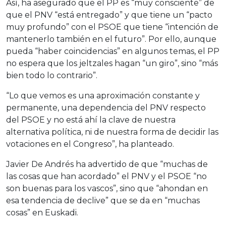
Así, ha asegurado que el PP es “muy consciente” de
que el PNV “está entregado” y que tiene un “pacto
muy profundo” con el PSOE que tiene “intención de
mantenerlo también en el futuro”. Por ello, aunque
pueda “haber coincidencias” en algunos temas, el PP
no espera que los jeltzales hagan “un giro”, sino “más
bien todo lo contrario”.
“Lo que vemos es una aproximación constante y
permanente, una dependencia del PNV respecto
del PSOE y no está ahí la clave de nuestra
alternativa política, ni de nuestra forma de decidir las
votaciones en el Congreso”, ha planteado.
Javier De Andrés ha advertido de que “muchas de
las cosas que han acordado” el PNV y el PSOE “no
son buenas para los vascos”, sino que “ahondan en
esa tendencia de declive” que se da en “muchas
cosas” en Euskadi.