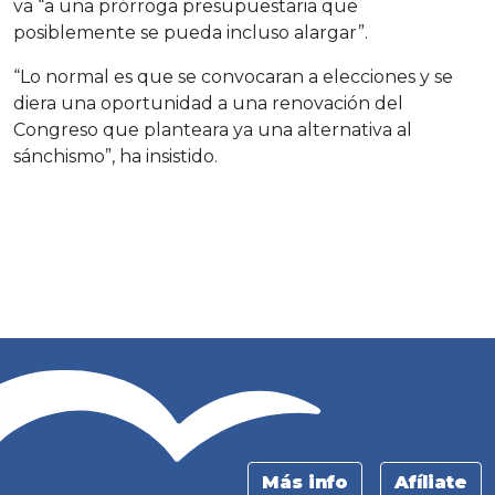
va “a una prórroga presupuestaria que
posiblemente se pueda incluso alargar”.
“Lo normal es que se convocaran a elecciones y se
diera una oportunidad a una renovación del
Congreso que planteara ya una alternativa al
sánchismo”, ha insistido.
Más info
Afíliate