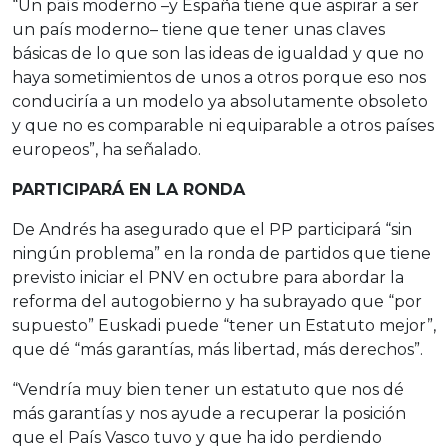
“Un país moderno –y España tiene que aspirar a ser
un país moderno– tiene que tener unas claves
básicas de lo que son las ideas de igualdad y que no
haya sometimientos de unos a otros porque eso nos
conduciría a un modelo ya absolutamente obsoleto
y que no es comparable ni equiparable a otros países
europeos”, ha señalado.
PARTICIPARÁ EN LA RONDA
De Andrés ha asegurado que el PP participará “sin
ningún problema” en la ronda de partidos que tiene
previsto iniciar el PNV en octubre para abordar la
reforma del autogobierno y ha subrayado que “por
supuesto” Euskadi puede “tener un Estatuto mejor”,
que dé “más garantías, más libertad, más derechos”.
“Vendría muy bien tener un estatuto que nos dé
más garantías y nos ayude a recuperar la posición
que el País Vasco tuvo y que ha ido perdiendo