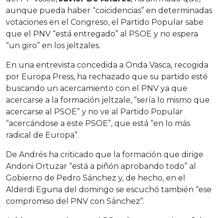
aunque pueda haber “coicidencias” en determinadas
votaciones en el Congreso, el Partido Popular sabe
que el PNV “está entregado” al PSOE y no espera
“un giro” en los jeltzales.
En una entrevista concedida a Onda Vasca, recogida
por Europa Press, ha rechazado que su partido esté
buscando un acercamiento con el PNV ya que
acercarse a la formación jeltzale, “sería lo mismo que
acercarse al PSOE” y no ve al Partido Popular
“acercándose a este PSOE”, que está “en lo más
radical de Europa”.
De Andrés ha criticado que la formación que dirige
Andoni Ortuzar “está a piñón aprobando todo” al
Gobierno de Pedro Sánchez y, de hecho, en el
Alderdi Eguna del domingo se escuchó también “ese
compromiso del PNV con Sánchez”.