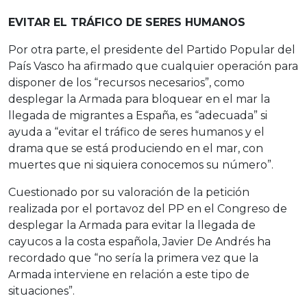
EVITAR EL TRÁFICO DE SERES HUMANOS
Por otra parte, el presidente del Partido Popular del
País Vasco ha afirmado que cualquier operación para
disponer de los “recursos necesarios”, como
desplegar la Armada para bloquear en el mar la
llegada de migrantes a España, es “adecuada” si
ayuda a “evitar el tráfico de seres humanos y el
drama que se está produciendo en el mar, con
muertes que ni siquiera conocemos su número”.
Cuestionado por su valoración de la petición
realizada por el portavoz del PP en el Congreso de
desplegar la Armada para evitar la llegada de
cayucos a la costa española, Javier De Andrés ha
recordado que “no sería la primera vez que la
Armada interviene en relación a este tipo de
situaciones”.