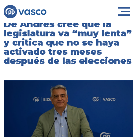
De Andrés cree que la
legislatura va “muy lenta”
y critica que no se haya
activado tres meses
después de las elecciones