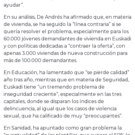
ayudar”.
En su análisis, De Andrés ha afirmado que, en materia
de vivienda, se ha seguido la “línea contraria” si se
quería resolver el problema, especialmente para los
60.000 jóvenes demandantes de vivienda en Euskadi
y con políticas dedicadas a “contraer la oferta”, con
apenas 3.000 viviendas de nueva construcción para
más de 100.000 demandantes.
En Educación, ha lamentado que “se pierde calidad”
año tras año, mientras que en materia de Seguridad,
Euskadi tiene “un tremendo problema de
inseguridad creciente”, especialmente en las tres
capitales, donde se disparan los índices de
delincuencia, al igual que los casos de violencia
sexual, que ha calificado de muy “preocupantes”.
En Sanidad, ha apuntado como gran problema la