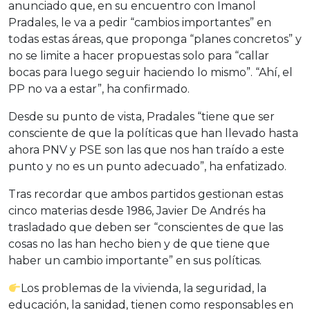
anunciado que, en su encuentro con Imanol
Pradales, le va a pedir “cambios importantes” en
todas estas áreas, que proponga “planes concretos” y
no se limite a hacer propuestas solo para “callar
bocas para luego seguir haciendo lo mismo”. “Ahí, el
PP no va a estar”, ha confirmado.
Desde su punto de vista, Pradales “tiene que ser
consciente de que la políticas que han llevado hasta
ahora PNV y PSE son las que nos han traído a este
punto y no es un punto adecuado”, ha enfatizado.
Tras recordar que ambos partidos gestionan estas
cinco materias desde 1986, Javier De Andrés ha
trasladado que deben ser “conscientes de que las
cosas no las han hecho bien y de que tiene que
haber un cambio importante” en sus políticas.
Los problemas de la vivienda, la seguridad, la
educación, la sanidad, tienen como responsables en