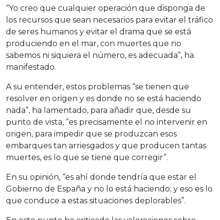
“Yo creo que cualquier operación que disponga de
los recursos que sean necesarios para evitar el tráfico
de seres humanos y evitar el drama que se está
produciendo en el mar, con muertes que no
sabemos ni siquiera el número, es adecuada”, ha
manifestado.
A su entender, estos problemas “se tienen que
resolver en origen y es donde no se está haciendo
nada”, ha lamentado, para añadir que, desde su
punto de vista, “es precisamente el no intervenir en
origen, para impedir que se produzcan esos
embarques tan arriesgados y que producen tantas
muertes, es lo que se tiene que corregir”.
En su opinión, “es ahí donde tendría que estar el
Gobierno de España y no lo está haciendo; y eso es lo
que conduce a estas situaciones deplorables”.