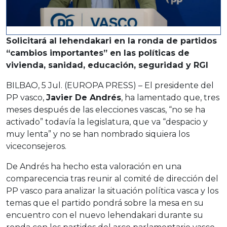
Solicitará al lehendakari en la ronda de partidos
“cambios importantes” en las políticas de
vivienda, sanidad, educación, seguridad y RGI
BILBAO, 5 Jul. (EUROPA PRESS) – El presidente del
PP vasco,
Javier De Andrés
, ha lamentado que, tres
meses después de las elecciones vascas, “no se ha
activado” todavía la legislatura, que va “despacio y
muy lenta” y no se han nombrado siquiera los
viceconsejeros.
De Andrés ha hecho esta valoración en una
comparecencia tras reunir al comité de dirección del
PP vasco para analizar la situación política vasca y los
temas que el partido pondrá sobre la mesa en su
encuentro con el nuevo lehendakari durante su