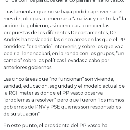
ronda con los partidos del arco parlamentario vasco.
Tras lamentar que no se haya podido aprovechar el
mes de julio para comenzar a “analizar y controlar” la
acción de gobierno, así como para conocer las
propuestas de los diferentes Departamentos, De
Andrés ha trasladado las cinco áreas en las que el PP
considera “prioritario” intervenir, y sobre los que va a
pedir al lehendakari, en la ronda con los grupos, “un
cambio” sobre las políticas llevadas a cabo por
anteriores gobiernos.
Las cinco áreas que “no funcionan” son vivienda,
sanidad, educación, seguridad y el modelo actual de
la RGI, materias donde el PP vasco observa
“problemas a resolver” pero que fueron “los mismos
gobiernos de PNV y PSE quienes son responsables
de su situación”.
En este punto, el presidente del PP vasco ha