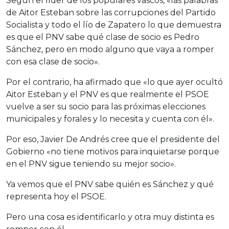
Según el líder de los populares vascos, «las palabras
de Aitor Esteban sobre las corrupciones del Partido
Socialista y todo el lío de Zapatero lo que demuestra
es que el PNV sabe qué clase de socio es Pedro
Sánchez, pero en modo alguno que vaya a romper
con esa clase de socio».
Por el contrario, ha afirmado que «lo que ayer ocultó
Aitor Esteban y el PNV es que realmente el PSOE
vuelve a ser su socio para las próximas elecciones
municipales y forales y lo necesita y cuenta con él».
Por eso, Javier De Andrés cree que el presidente del
Gobierno «no tiene motivos para inquietarse porque
en el PNV sigue teniendo su mejor socio».
Ya vemos que el PNV sabe quién es Sánchez y qué
representa hoy el PSOE.
Pero una cosa es identificarlo y otra muy distinta es