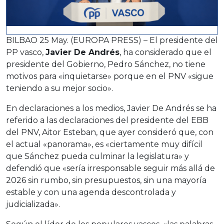
BILBAO 25 May. (EUROPA PRESS) – El presidente del
PP vasco,
Javier De Andrés
, ha considerado que el
presidente del Gobierno, Pedro Sánchez, no tiene
motivos para «inquietarse» porque en el PNV «sigue
teniendo a su mejor socio».
En declaraciones a los medios, Javier De Andrés se ha
referido a las declaraciones del presidente del EBB
del PNV, Aitor Esteban, que ayer consideró que, con
el actual «panorama», es «ciertamente muy difícil
que Sánchez pueda culminar la legislatura» y
defendió que «sería irresponsable seguir más allá de
2026 sin rumbo, sin presupuestos, sin una mayoría
estable y con una agenda descontrolada y
judicializada».