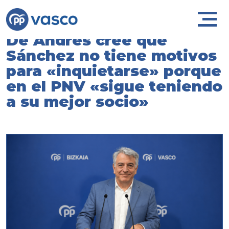
De Andrés cree que
Sánchez no tiene motivos
para «inquietarse» porque
en el PNV «sigue teniendo
a su mejor socio»