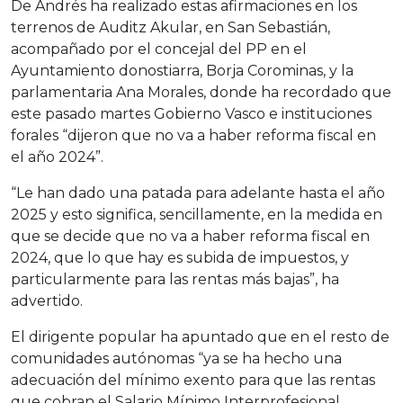
De Andrés ha realizado estas afirmaciones en los
terrenos de Auditz Akular, en San Sebastián,
acompañado por el concejal del PP en el
Ayuntamiento donostiarra, Borja Corominas, y la
parlamentaria Ana Morales, donde ha recordado que
este pasado martes Gobierno Vasco e instituciones
forales “dijeron que no va a haber reforma fiscal en
el año 2024”.
“Le han dado una patada para adelante hasta el año
2025 y esto significa, sencillamente, en la medida en
que se decide que no va a haber reforma fiscal en
2024, que lo que hay es subida de impuestos, y
particularmente para las rentas más bajas”, ha
advertido.
El dirigente popular ha apuntado que en el resto de
comunidades autónomas “ya se ha hecho una
adecuación del mínimo exento para que las rentas
que cobran el Salario Mínimo Interprofesional