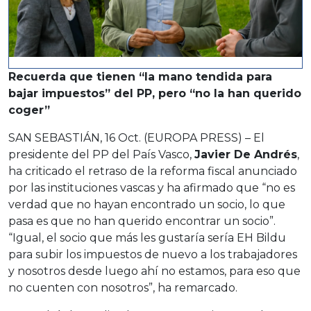
Recuerda que tienen “la mano tendida para
bajar impuestos” del PP, pero “no la han querido
coger”
SAN SEBASTIÁN, 16 Oct. (EUROPA PRESS) – El
presidente del PP del País Vasco,
Javier De Andrés
,
ha criticado el retraso de la reforma fiscal anunciado
por las instituciones vascas y ha afirmado que “no es
verdad que no hayan encontrado un socio, lo que
pasa es que no han querido encontrar un socio”.
“Igual, el socio que más les gustaría sería EH Bildu
para subir los impuestos de nuevo a los trabajadores
y nosotros desde luego ahí no estamos, para eso que
no cuenten con nosotros”, ha remarcado.