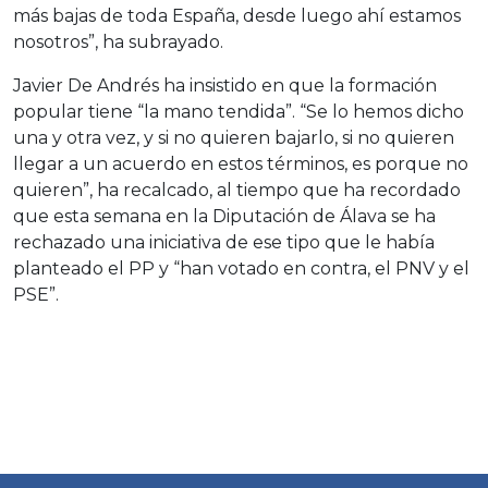
más bajas de toda España, desde luego ahí estamos
nosotros”, ha subrayado.
Javier De Andrés ha insistido en que la formación
popular tiene “la mano tendida”. “Se lo hemos dicho
una y otra vez, y si no quieren bajarlo, si no quieren
llegar a un acuerdo en estos términos, es porque no
quieren”, ha recalcado, al tiempo que ha recordado
que esta semana en la Diputación de Álava se ha
rechazado una iniciativa de ese tipo que le había
planteado el PP y “han votado en contra, el PNV y el
PSE”.