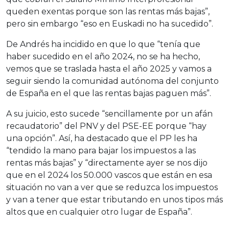
queden exentas porque son las rentas más bajas”,
pero sin embargo “eso en Euskadi no ha sucedido”.
De Andrés ha incidido en que lo que “tenía que
haber sucedido en el año 2024, no se ha hecho,
vemos que se traslada hasta el año 2025 y vamos a
seguir siendo la comunidad autónoma del conjunto
de España en el que las rentas bajas paguen más”.
A su juicio, esto sucede “sencillamente por un afán
recaudatorio” del PNV y del PSE-EE porque “hay
una opción”. Así, ha destacado que el PP les ha
“tendido la mano para bajar los impuestos a las
rentas más bajas” y “directamente ayer se nos dijo
que en el 2024 los 50.000 vascos que están en esa
situación no van a ver que se reduzca los impuestos
y van a tener que estar tributando en unos tipos más
altos que en cualquier otro lugar de España”.