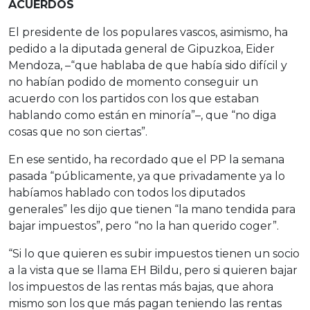
ACUERDOS
El presidente de los populares vascos, asimismo, ha
pedido a la diputada general de Gipuzkoa, Eider
Mendoza, –“que hablaba de que había sido difícil y
no habían podido de momento conseguir un
acuerdo con los partidos con los que estaban
hablando como están en minoría”–, que “no diga
cosas que no son ciertas”.
En ese sentido, ha recordado que el PP la semana
pasada “públicamente, ya que privadamente ya lo
habíamos hablado con todos los diputados
generales” les dijo que tienen “la mano tendida para
bajar impuestos”, pero “no la han querido coger”.
“Si lo que quieren es subir impuestos tienen un socio
a la vista que se llama EH Bildu, pero si quieren bajar
los impuestos de las rentas más bajas, que ahora
mismo son los que más pagan teniendo las rentas