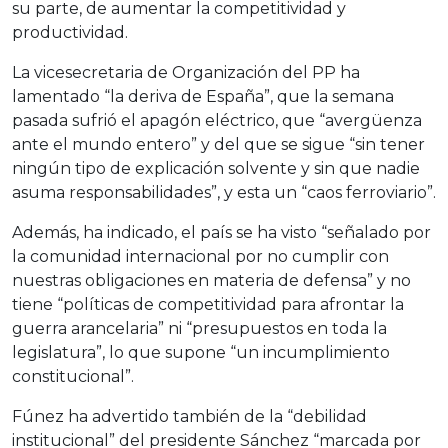
su parte, de aumentar la competitividad y
productividad.
La vicesecretaria de Organización del PP ha
lamentado “la deriva de España”, que la semana
pasada sufrió el apagón eléctrico, que “avergüenza
ante el mundo entero” y del que se sigue “sin tener
ningún tipo de explicación solvente y sin que nadie
asuma responsabilidades”, y esta un “caos ferroviario”.
Además, ha indicado, el país se ha visto “señalado por
la comunidad internacional por no cumplir con
nuestras obligaciones en materia de defensa” y no
tiene “políticas de competitividad para afrontar la
guerra arancelaria” ni “presupuestos en toda la
legislatura”, lo que supone “un incumplimiento
constitucional”.
Fúnez ha advertido también de la “debilidad
institucional” del presidente Sánchez “marcada por