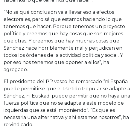
hacemos lo que tenemos que hacer”.
“No sé qué conclusión va a llevar eso a efectos
electorales, pero sé que estamos haciendo lo que
tenemos que hacer. Porque tenemos un proyecto
político y creemos que hay cosas que son mejores
que otras. Y creemos que hay muchas cosas que
Sánchez hace horriblemente mal y perjudican en
todos los órdenes de la actividad política y social. Y
por eso nos tenemos que oponer a ellos”, ha
agregado.
El presidente del PP vasco ha remarcado “ni España
puede permitirse que el Partido Popular se adapte a
Sánchez, ni Euskadi puede permitir que no haya una
fuerza política que no se adapte a este modelo de
izquierdas que se está imponiendo”. “Es que es
necesaria una alternativa y ahí estamos nosotros”, ha
reivindicado.