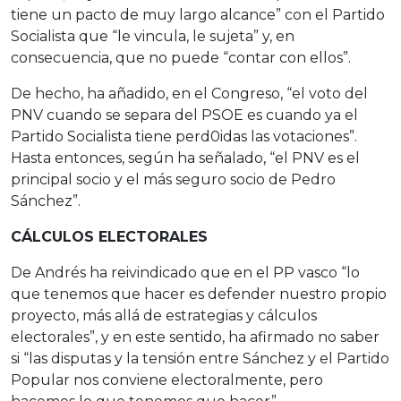
tiene un pacto de muy largo alcance” con el Partido
Socialista que “le vincula, le sujeta” y, en
consecuencia, que no puede “contar con ellos”.
De hecho, ha añadido, en el Congreso, “el voto del
PNV cuando se separa del PSOE es cuando ya el
Partido Socialista tiene perd0idas las votaciones”.
Hasta entonces, según ha señalado, “el PNV es el
principal socio y el más seguro socio de Pedro
Sánchez”.
CÁLCULOS ELECTORALES
De Andrés ha reivindicado que en el PP vasco “lo
que tenemos que hacer es defender nuestro propio
proyecto, más allá de estrategias y cálculos
electorales”, y en este sentido, ha afirmado no saber
si “las disputas y la tensión entre Sánchez y el Partido
Popular nos conviene electoralmente, pero