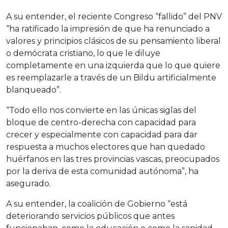
A su entender, el reciente Congreso “fallido” del PNV
“ha ratificado la impresión de que ha renunciado a
valores y principios clásicos de su pensamiento liberal
o demócrata cristiano, lo que le diluye
completamente en una izquierda que lo que quiere
es reemplazarle a través de un Bildu artificialmente
blanqueado”.
“Todo ello nos convierte en las únicas siglas del
bloque de centro-derecha con capacidad para
crecer y especialmente con capacidad para dar
respuesta a muchos electores que han quedado
huérfanos en las tres provincias vascas, preocupados
por la deriva de esta comunidad autónoma”, ha
asegurado.
A su entender, la coalición de Gobierno “está
deteriorando servicios públicos que antes