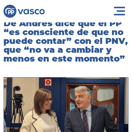
De Andrés dice que el PP
“es consciente de que no
puede contar” con el PNV,
que “no va a cambiar y
menos en este momento”