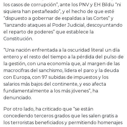
los casos de corrupción”, ante los PNV y EH Bildu “ni
siquiera han pestañeado”, y el hecho de que esté
“dispuesto a gobernar de espaldas a las Cortes” y
“lanzando ataques al Poder Judicial, descoyuntando
el reparto de poderes” que establece la
Constitución.
“Una nación enfrentada a la oscuridad literal un día
entero y el resto del tiempo a la pérdida del pulso de
la gestión, con una economía que, al margen de las
macrocifras del sanchismo, lidera el paro y la deuda
con Europa, con 97 subidas de impuestos y los
salarios más bajos del continente, y eso afecta
fundamentalmente a los más jóvenes”, ha
denunciado.
Por otro lado, ha criticado que “se están
concediendo terceros grados que les salen gratis a
los terroristas beneficiados y permitiendo homenajes