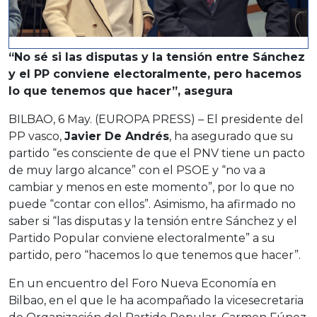
“No sé si las disputas y la tensión entre Sánchez
y el PP conviene electoralmente, pero hacemos
lo que tenemos que hacer”, asegura
BILBAO, 6 May. (EUROPA PRESS) – El presidente del
PP vasco,
Javier De Andrés
, ha asegurado que su
partido “es consciente de que el PNV tiene un pacto
de muy largo alcance” con el PSOE y “no va a
cambiar y menos en este momento”, por lo que no
puede “contar con ellos”. Asimismo, ha afirmado no
saber si “las disputas y la tensión entre Sánchez y el
Partido Popular conviene electoralmente” a su
partido, pero “hacemos lo que tenemos que hacer”.
En un encuentro del Foro Nueva Economía en
Bilbao, en el que le ha acompañado la vicesecretaria