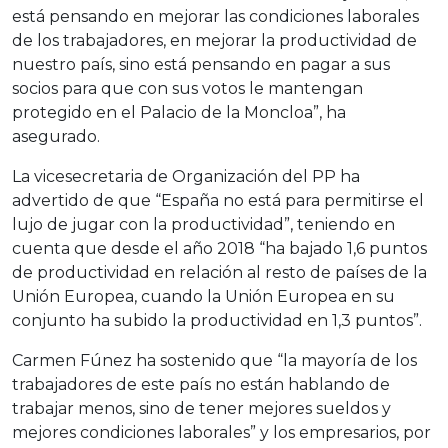
está pensando en mejorar las condiciones laborales
de los trabajadores, en mejorar la productividad de
nuestro país, sino está pensando en pagar a sus
socios para que con sus votos le mantengan
protegido en el Palacio de la Moncloa”, ha
asegurado.
La vicesecretaria de Organización del PP ha
advertido de que “España no está para permitirse el
lujo de jugar con la productividad”, teniendo en
cuenta que desde el año 2018 “ha bajado 1,6 puntos
de productividad en relación al resto de países de la
Unión Europea, cuando la Unión Europea en su
conjunto ha subido la productividad en 1,3 puntos”.
Carmen Fúnez ha sostenido que “la mayoría de los
trabajadores de este país no están hablando de
trabajar menos, sino de tener mejores sueldos y
mejores condiciones laborales” y los empresarios, por