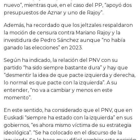
nuevo”, mientras que, en el caso del PP, “apoyó dos
presupuestos de Aznar y uno de Rajoy”.
Además, ha recordado que los jeltzales respaldaron
la moción de censura contra Mariano Rajoy y la
investidura de Pedro Sánchez aunque “no había
ganado las elecciones” en 2023.
Según ha indicado, la relación del PNV con su
partido “ha sido siempre bastante dura” y hay que
“desmentir la idea de que pacte izquierda y derecha,
lo normal es que pacte con la izquierda”. A su
entender, “no va a cambiar y menos en este
momento”.
En este sentido, ha considerado que el PNV, que en
Euskadi “siempre ha estado con la izquierda” en sus
gobiernos, “es ahora mismo víctima de su estrategia
ideológica”. “Se ha colocado en el discurso de la