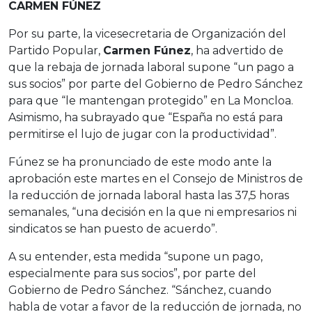
CARMEN FÚNEZ
Por su parte, la vicesecretaria de Organización del
Partido Popular,
Carmen Fúnez
, ha advertido de
que la rebaja de jornada laboral supone “un pago a
sus socios” por parte del Gobierno de Pedro Sánchez
para que “le mantengan protegido” en La Moncloa.
Asimismo, ha subrayado que “España no está para
permitirse el lujo de jugar con la productividad”.
Fúnez se ha pronunciado de este modo ante la
aprobación este martes en el Consejo de Ministros de
la reducción de jornada laboral hasta las 37,5 horas
semanales, “una decisión en la que ni empresarios ni
sindicatos se han puesto de acuerdo”.
A su entender, esta medida “supone un pago,
especialmente para sus socios”, por parte del
Gobierno de Pedro Sánchez. “Sánchez, cuando
habla de votar a favor de la reducción de jornada, no