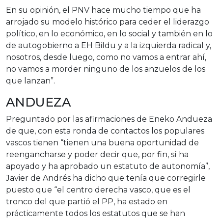
En su opinión, el PNV hace mucho tiempo que ha
arrojado su modelo histórico para ceder el liderazgo
político, en lo económico, en lo social y también en lo
de autogobierno a EH Bildu y a la izquierda radical y,
nosotros, desde luego, como no vamos a entrar ahí,
no vamos a morder ninguno de los anzuelos de los
que lanzan”.
ANDUEZA
Preguntado por las afirmaciones de Eneko Andueza
de que, con esta ronda de contactos los populares
vascos tienen “tienen una buena oportunidad de
reengancharse y poder decir que, por fin, sí ha
apoyado y ha aprobado un estatuto de autonomía”,
Javier de Andrés ha dicho que tenía que corregirle
puesto que “el centro derecha vasco, que es el
tronco del que partió el PP, ha estado en
prácticamente todos los estatutos que se han