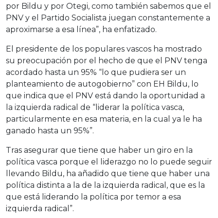
por Bildu y por Otegi, como también sabemos que el
PNV y el Partido Socialista juegan constantemente a
aproximarse a esa línea”, ha enfatizado.
El presidente de los populares vascos ha mostrado
su preocupación por el hecho de que el PNV tenga
acordado hasta un 95% “lo que pudiera ser un
planteamiento de autogobierno” con EH Bildu, lo
que indica que el PNV está dando la oportunidad a
la izquierda radical de “liderar la política vasca,
particularmente en esa materia, en la cual ya le ha
ganado hasta un 95%”.
Tras asegurar que tiene que haber un giro en la
política vasca porque el liderazgo no lo puede seguir
llevando Bildu, ha añadido que tiene que haber una
política distinta a la de la izquierda radical, que es la
que está liderando la política por temor a esa
izquierda radical”.