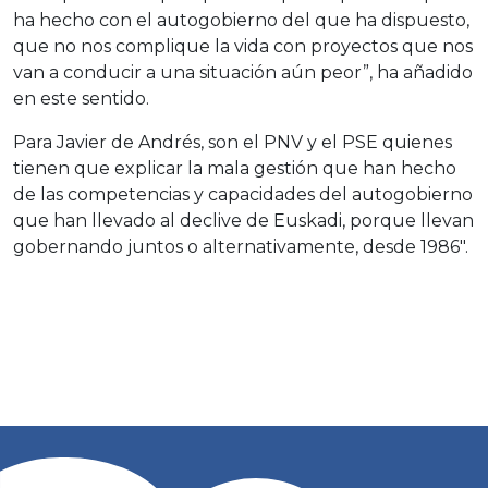
ha hecho con el autogobierno del que ha dispuesto,
que no nos complique la vida con proyectos que nos
van a conducir a una situación aún peor”, ha añadido
en este sentido.
Para Javier de Andrés, son el PNV y el PSE quienes
tienen que explicar la mala gestión que han hecho
de las competencias y capacidades del autogobierno
que han llevado al declive de Euskadi, porque llevan
gobernando juntos o alternativamente, desde 1986″.