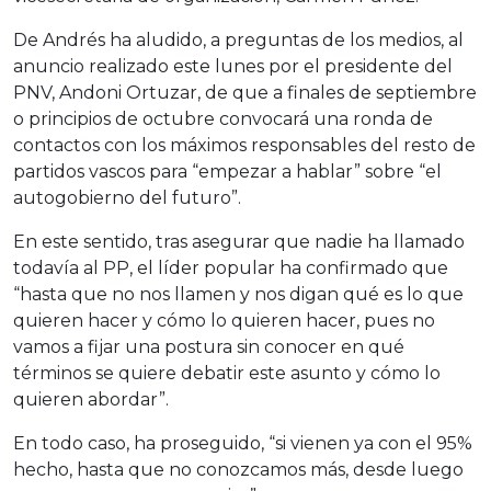
De Andrés ha aludido, a preguntas de los medios, al
anuncio realizado este lunes por el presidente del
PNV, Andoni Ortuzar, de que a finales de septiembre
o principios de octubre convocará una ronda de
contactos con los máximos responsables del resto de
partidos vascos para “empezar a hablar” sobre “el
autogobierno del futuro”.
En este sentido, tras asegurar que nadie ha llamado
todavía al PP, el líder popular ha confirmado que
“hasta que no nos llamen y nos digan qué es lo que
quieren hacer y cómo lo quieren hacer, pues no
vamos a fijar una postura sin conocer en qué
términos se quiere debatir este asunto y cómo lo
quieren abordar”.
En todo caso, ha proseguido, “si vienen ya con el 95%
hecho, hasta que no conozcamos más, desde luego