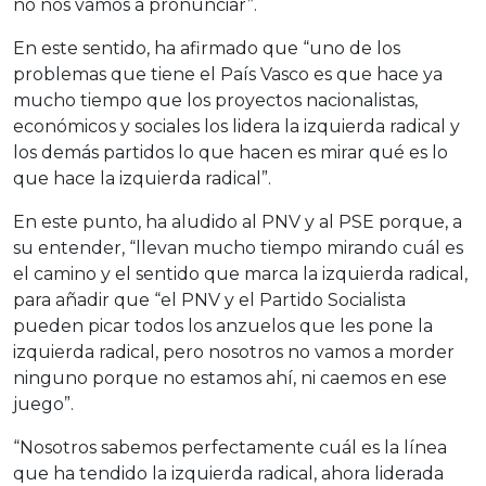
no nos vamos a pronunciar”.
En este sentido, ha afirmado que “uno de los
problemas que tiene el País Vasco es que hace ya
mucho tiempo que los proyectos nacionalistas,
económicos y sociales los lidera la izquierda radical y
los demás partidos lo que hacen es mirar qué es lo
que hace la izquierda radical”.
En este punto, ha aludido al PNV y al PSE porque, a
su entender, “llevan mucho tiempo mirando cuál es
el camino y el sentido que marca la izquierda radical,
para añadir que “el PNV y el Partido Socialista
pueden picar todos los anzuelos que les pone la
izquierda radical, pero nosotros no vamos a morder
ninguno porque no estamos ahí, ni caemos en ese
juego”.
“Nosotros sabemos perfectamente cuál es la línea
que ha tendido la izquierda radical, ahora liderada