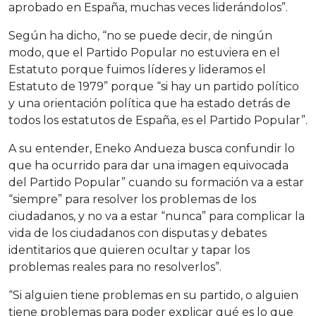
aprobado en España, muchas veces liderándolos”.
Según ha dicho, “no se puede decir, de ningún
modo, que el Partido Popular no estuviera en el
Estatuto porque fuimos líderes y lideramos el
Estatuto de 1979” porque “si hay un partido político
y una orientación política que ha estado detrás de
todos los estatutos de España, es el Partido Popular”.
A su entender, Eneko Andueza busca confundir lo
que ha ocurrido para dar una imagen equivocada
del Partido Popular” cuando su formación va a estar
“siempre” para resolver los problemas de los
ciudadanos, y no va a estar “nunca” para complicar la
vida de los ciudadanos con disputas y debates
identitarios que quieren ocultar y tapar los
problemas reales para no resolverlos”.
“Si alguien tiene problemas en su partido, o alguien
tiene problemas para poder explicar qué es lo que