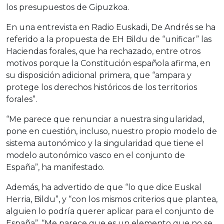
los presupuestos de Gipuzkoa.
En una entrevista en Radio Euskadi, De Andrés se ha
referido a la propuesta de EH Bildu de “unificar” las
Haciendas forales, que ha rechazado, entre otros
motivos porque la Constitución española afirma, en
su disposición adicional primera, que “ampara y
protege los derechos históricos de los territorios
forales”.
“Me parece que renunciar a nuestra singularidad,
pone en cuestión, incluso, nuestro propio modelo de
sistema autonómico y la singularidad que tiene el
modelo autonómico vasco en el conjunto de
España”, ha manifestado.
Además, ha advertido de que “lo que dice Euskal
Herria, Bildu”, y “con los mismos criterios que plantea,
alguien lo podría querer aplicar para el conjunto de
España”. “Me parece que es un elemento que no se