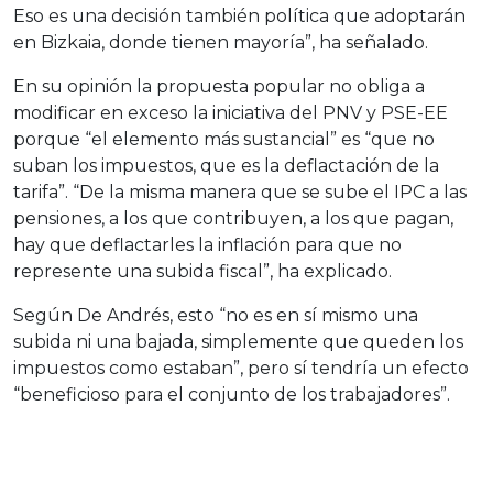
Eso es una decisión también política que adoptarán
en Bizkaia, donde tienen mayoría”, ha señalado.
En su opinión la propuesta popular no obliga a
modificar en exceso la iniciativa del PNV y PSE-EE
porque “el elemento más sustancial” es “que no
suban los impuestos, que es la deflactación de la
tarifa”. “De la misma manera que se sube el IPC a las
pensiones, a los que contribuyen, a los que pagan,
hay que deflactarles la inflación para que no
represente una subida fiscal”, ha explicado.
Según De Andrés, esto “no es en sí mismo una
subida ni una bajada, simplemente que queden los
impuestos como estaban”, pero sí tendría un efecto
“beneficioso para el conjunto de los trabajadores”.