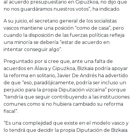
al acuerdo presupuestario en Gipuzkoa, no dijo que
no nos guardáramos nuestros votos”, ha indicado.
A su juicio, el secretario general de los socialistas
vascos mantiene una posición “como de casa”, pero
cuando la disposición de las fuerzas políticas refleja
una minoría se debería “estar de acuerdo en
intentar conseguir algo”.
Preguntado por si cree que, ante una falta de
acuerdos en Álava y Gipuzkoa, Bizkaia podría apoyar
la reforma en solitario, Javier De Andrés ha advertido
de que “eso, paradójicamente, podría ser incluso un
perjuicio para la propia Diputación vizcaína” porque
“tendría que seguir contribuyendo a las instituciones
comunes como si no hubiera cambiado su reforma
fiscal”.
“Es una complejidad que existe en el modelo vasco y
lo tendrá que decidir la propia Diputación de Bizkaia.