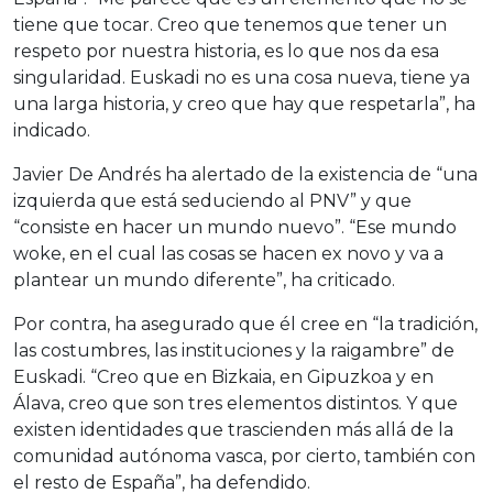
tiene que tocar. Creo que tenemos que tener un
respeto por nuestra historia, es lo que nos da esa
singularidad. Euskadi no es una cosa nueva, tiene ya
una larga historia, y creo que hay que respetarla”, ha
indicado.
Javier De Andrés ha alertado de la existencia de “una
izquierda que está seduciendo al PNV” y que
“consiste en hacer un mundo nuevo”. “Ese mundo
woke, en el cual las cosas se hacen ex novo y va a
plantear un mundo diferente”, ha criticado.
Por contra, ha asegurado que él cree en “la tradición,
las costumbres, las instituciones y la raigambre” de
Euskadi. “Creo que en Bizkaia, en Gipuzkoa y en
Álava, creo que son tres elementos distintos. Y que
existen identidades que trascienden más allá de la
comunidad autónoma vasca, por cierto, también con
el resto de España”, ha defendido.