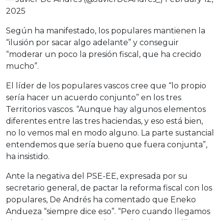
2025
Según ha manifestado, los populares mantienen la
“ilusión por sacar algo adelante” y conseguir
“moderar un poco la presión fiscal, que ha crecido
mucho”.
El líder de los populares vascos cree que “lo propio
sería hacer un acuerdo conjunto” en los tres
Territorios vascos. “Aunque hay algunos elementos
diferentes entre las tres haciendas, y eso está bien,
no lo vemos mal en modo alguno. La parte sustancial
entendemos que sería bueno que fuera conjunta”,
ha insistido.
Ante la negativa del PSE-EE, expresada por su
secretario general, de pactar la reforma fiscal con los
populares, De Andrés ha comentado que Eneko
Andueza “siempre dice eso”. “Pero cuando llegamos