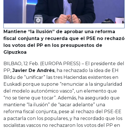
Mantiene “la ilusión” de aprobar una reforma
fiscal conjunta y recuerda que el PSE no rechazó
los votos del PP en los presupuestos de
Gipuzkoa
BILBAO, 12 Feb. (EUROPA PRESS) – El presidente del
PP,
Javier De Andrés
, ha rechazado la idea de EH
Bildu de “unificar” las tres Haciendas existentes en
Euskadi porque supone “renunciar a la singularidad
del modelo autonómico vasco”, un elemento que
“no se tiene que tocar”. Además, ha asegurado que
mantiene “la ilusión” de “sacar adelante” una
reforma fiscal conjunta, pese al rechazo del PSE-EE
a pactarla con los populares, y ha recordado que los
socialistas vascos no rechazaron los votos del PP en