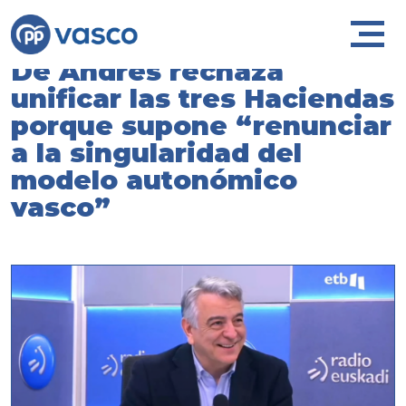
De Andrés rechaza
unificar las tres Haciendas
porque supone “renunciar
a la singularidad del
modelo autonómico
vasco”