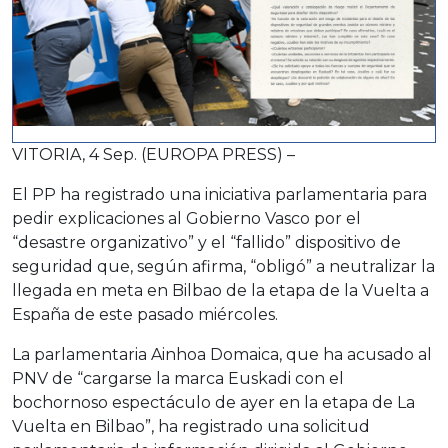
VITORIA, 4 Sep. (EUROPA PRESS) –
El PP ha registrado una iniciativa parlamentaria para
pedir explicaciones al Gobierno Vasco por el
“desastre organizativo” y el “fallido” dispositivo de
seguridad que, según afirma, “obligó” a neutralizar la
llegada en meta en Bilbao de la etapa de la Vuelta a
España de este pasado miércoles.
La parlamentaria Ainhoa Domaica, que ha acusado al
PNV de “cargarse la marca Euskadi con el
bochornoso espectáculo de ayer en la etapa de La
Vuelta en Bilbao”, ha registrado una solicitud