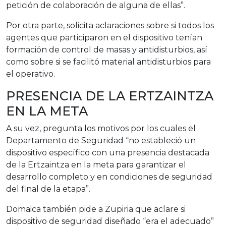
petición de colaboración de alguna de ellas”.
Por otra parte, solicita aclaraciones sobre si todos los
agentes que participaron en el dispositivo tenían
formación de control de masas y antidisturbios, así
como sobre si se facilitó material antidisturbios para
el operativo.
PRESENCIA DE LA ERTZAINTZA
EN LA META
A su vez, pregunta los motivos por los cuales el
Departamento de Seguridad “no estableció un
dispositivo específico con una presencia destacada
de la Ertzaintza en la meta para garantizar el
desarrollo completo y en condiciones de seguridad
del final de la etapa”.
Domaica también pide a Zupiria que aclare si
dispositivo de seguridad diseñado “era el adecuado”