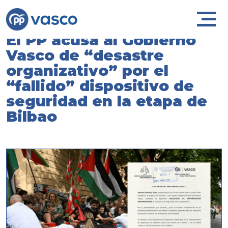
El PP acusa al Gobierno
Vasco de “desastre
organizativo” por el
“fallido” dispositivo de
seguridad en la etapa de
Bilbao