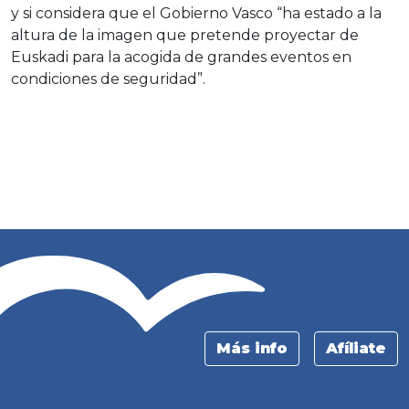
y si considera que el Gobierno Vasco “ha estado a la
altura de la imagen que pretende proyectar de
Euskadi para la acogida de grandes eventos en
condiciones de seguridad”.
Más info
Afíliate