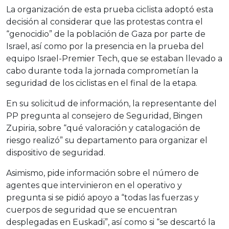
La organización de esta prueba ciclista adoptó esta
decisión al considerar que las protestas contra el
“genocidio” de la población de Gaza por parte de
Israel, así como por la presencia en la prueba del
equipo Israel-Premier Tech, que se estaban llevado a
cabo durante toda la jornada comprometían la
seguridad de los ciclistas en el final de la etapa.
En su solicitud de información, la representante del
PP pregunta al consejero de Seguridad, Bingen
Zupiria, sobre “qué valoración y catalogación de
riesgo realizó” su departamento para organizar el
dispositivo de seguridad.
Asimismo, pide información sobre el número de
agentes que intervinieron en el operativo y
pregunta si se pidió apoyo a “todas las fuerzas y
cuerpos de seguridad que se encuentran
desplegadas en Euskadi”, así como si “se descartó la