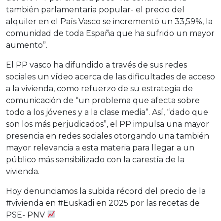
también parlamentaria popular- el precio del
alquiler en el País Vasco se incrementó un 33,59%, la
comunidad de toda España que ha sufrido un mayor
aumento”.
El PP vasco ha difundido a través de sus redes
sociales un vídeo acerca de las dificultades de acceso
a la vivienda, como refuerzo de su estrategia de
comunicación de “un problema que afecta sobre
todo a los jóvenes y a la clase media”. Así, “dado que
son los más perjudicados”, el PP impulsa una mayor
presencia en redes sociales otorgando una también
mayor relevancia a esta materia para llegar a un
público más sensibilizado con la carestía de la
vivienda.
Hoy denunciamos la subida récord del precio de la
#vivienda
en
#Euskadi
en 2025 por las recetas de
PSE- PNV