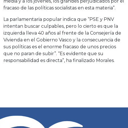
media y a los jóvenes, los grandes perjudicados por el
fracaso de las políticas socialistas en esta materia”.
La parlamentaria popular indica que “PSE y PNV
intentan buscar culpables, pero lo cierto es que la
izquierda lleva 40 años al frente de la Consejería de
Vivienda en el Gobierno Vasco y la consecuencia de
sus políticas es el enorme fracaso de unos precios
que no paran de subir”. “Es evidente que su
responsabilidad es directa”, ha finalizado Morales.