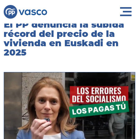
El PP denuncia la subida
récord del precio de la
vivienda en Euskadi en
2025