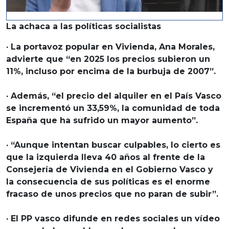
La achaca a las políticas socialistas
· La portavoz popular en Vivienda, Ana Morales,
advierte que “en 2025 los precios subieron un
11%, incluso por encima de la burbuja de 2007”.
· Además, “el precio del alquiler en el País Vasco
se incrementó un 33,59%, la comunidad de toda
España que ha sufrido un mayor aumento”.
· “Aunque intentan buscar culpables, lo cierto es
que la izquierda lleva 40 años al frente de la
Consejería de Vivienda en el Gobierno Vasco y
la consecuencia de sus políticas es el enorme
fracaso de unos precios que no paran de subir”.
· El PP vasco difunde en redes sociales un vídeo