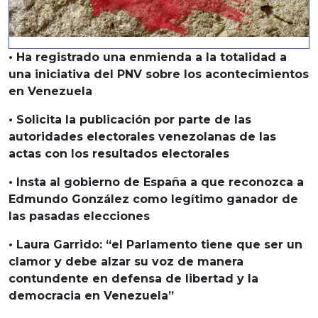
• Ha registrado una enmienda a la totalidad a
una iniciativa del PNV sobre los acontecimientos
en Venezuela
• Solicita la publicación por parte de las
autoridades electorales venezolanas de las
actas con los resultados electorales
• Insta al gobierno de España a que reconozca a
Edmundo González como legítimo ganador de
las pasadas elecciones
• Laura Garrido: “el Parlamento tiene que ser un
clamor y debe alzar su voz de manera
contundente en defensa de libertad y la
democracia en Venezuela”