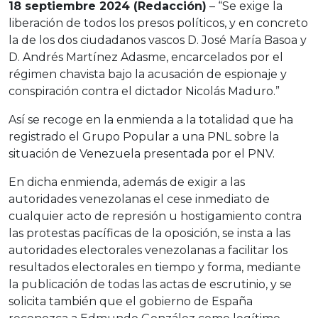
18 septiembre 2024 (Redacción)
– “Se exige la
liberación de todos los presos políticos, y en concreto
la de los dos ciudadanos vascos D. José María Basoa y
D. Andrés Martínez Adasme, encarcelados por el
régimen chavista bajo la acusación de espionaje y
conspiración contra el dictador Nicolás Maduro.”
Así se recoge en la enmienda a la totalidad que ha
registrado el Grupo Popular a una PNL sobre la
situación de Venezuela presentada por el PNV.
En dicha enmienda, además de exigir a las
autoridades venezolanas el cese inmediato de
cualquier acto de represión u hostigamiento contra
las protestas pacíficas de la oposición, se insta a las
autoridades electorales venezolanas a facilitar los
resultados electorales en tiempo y forma, mediante
la publicación de todas las actas de escrutinio, y se
solicita también que el gobierno de España