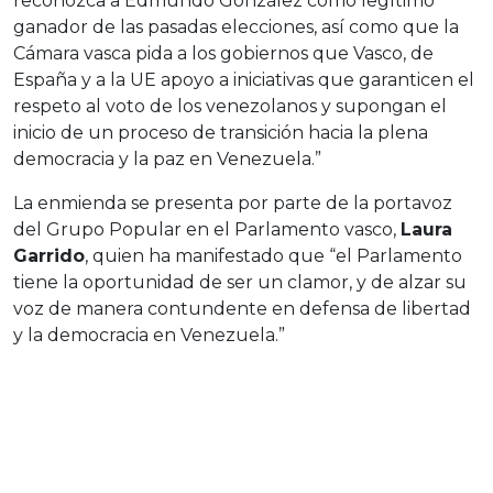
reconozca a Edmundo González como legítimo
ganador de las pasadas elecciones, así como que la
Cámara vasca pida a los gobiernos que Vasco, de
España y a la UE apoyo a iniciativas que garanticen el
respeto al voto de los venezolanos y supongan el
inicio de un proceso de transición hacia la plena
democracia y la paz en Venezuela.”
La enmienda se presenta por parte de la portavoz
del Grupo Popular en el Parlamento vasco,
Laura
Garrido
, quien ha manifestado que “el Parlamento
tiene la oportunidad de ser un clamor, y de alzar su
voz de manera contundente en defensa de libertad
y la democracia en Venezuela.”