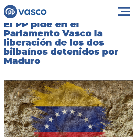
El PP pide en el
Parlamento Vasco la
liberación de los dos
bilbaínos detenidos por
Maduro