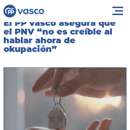
El PP vasco asegura que
el PNV “no es creíble al
hablar ahora de
okupación”