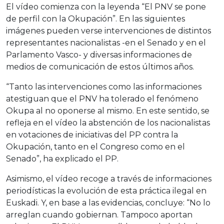
El vídeo comienza con la leyenda “El PNV se pone
de perfil con la Okupación”. En las siguientes
imágenes pueden verse intervenciones de distintos
representantes nacionalistas -en el Senado y en el
Parlamento Vasco- y diversas informaciones de
medios de comunicación de estos últimos años.
“Tanto las intervenciones como las informaciones
atestiguan que el PNV ha tolerado el fenómeno
Okupa al no oponerse al mismo. En este sentido, se
refleja en el vídeo la abstención de los nacionalistas
en votaciones de iniciativas del PP contra la
Okupación, tanto en el Congreso como en el
Senado”, ha explicado el PP.
Asimismo, el vídeo recoge a través de informaciones
periodísticas la evolución de esta práctica ilegal en
Euskadi. Y, en base a las evidencias, concluye: “No lo
arreglan cuando gobiernan. Tampoco aportan