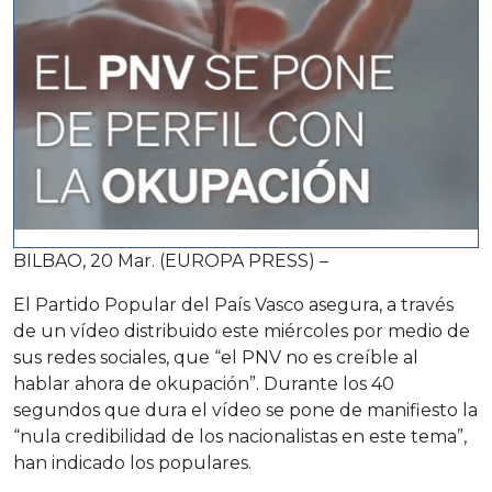
BILBAO, 20 Mar. (EUROPA PRESS) –
El Partido Popular del País Vasco asegura, a través
de un vídeo distribuido este miércoles por medio de
sus redes sociales, que “el PNV no es creíble al
hablar ahora de okupación”. Durante los 40
segundos que dura el vídeo se pone de manifiesto la
“nula credibilidad de los nacionalistas en este tema”,
han indicado los populares.