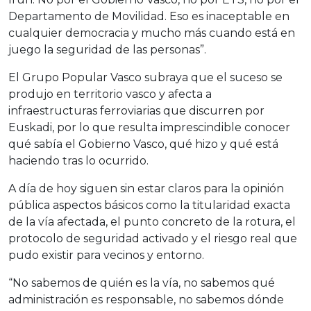
Departamento de Movilidad. Eso es inaceptable en
cualquier democracia y mucho más cuando está en
juego la seguridad de las personas”.
El Grupo Popular Vasco subraya que el suceso se
produjo en territorio vasco y afecta a
infraestructuras ferroviarias que discurren por
Euskadi, por lo que resulta imprescindible conocer
qué sabía el Gobierno Vasco, qué hizo y qué está
haciendo tras lo ocurrido.
A día de hoy siguen sin estar claros para la opinión
pública aspectos básicos como la titularidad exacta
de la vía afectada, el punto concreto de la rotura, el
protocolo de seguridad activado y el riesgo real que
pudo existir para vecinos y entorno.
“No sabemos de quién es la vía, no sabemos qué
administración es responsable, no sabemos dónde