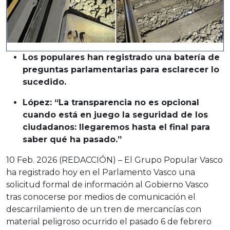
Los populares han registrado una batería de
preguntas parlamentarias para esclarecer lo
sucedido.
López: “La transparencia no es opcional
cuando está en juego la seguridad de los
ciudadanos: llegaremos hasta el final para
saber qué ha pasado.”
10 Feb. 2026 (REDACCIÓN) – El Grupo Popular Vasco
ha registrado hoy en el Parlamento Vasco una
solicitud formal de información al Gobierno Vasco
tras conocerse por medios de comunicación el
descarrilamiento de un tren de mercancías con
material peligroso ocurrido el pasado 6 de febrero