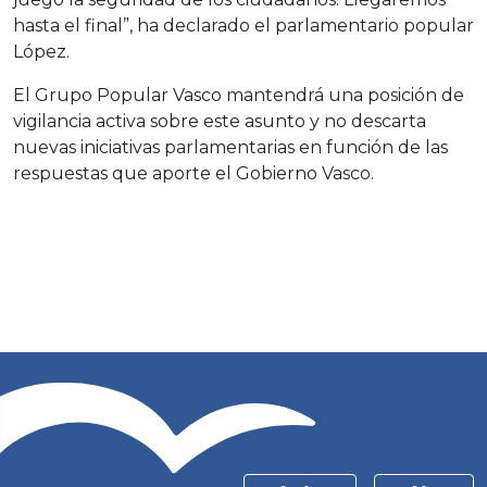
hasta el final”, ha declarado el parlamentario popular
López.
El Grupo Popular Vasco mantendrá una posición de
vigilancia activa sobre este asunto y no descarta
nuevas iniciativas parlamentarias en función de las
respuestas que aporte el Gobierno Vasco.