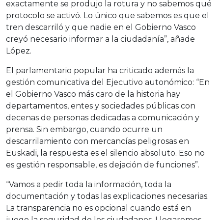
exactamente se produjo la rotura y no sabemos qué
protocolo se activó. Lo único que sabemos es que el
tren descarriló y que nadie en el Gobierno Vasco
creyó necesario informar a la ciudadanía”, añade
López.
El parlamentario popular ha criticado además la
gestión comunicativa del Ejecutivo autonómico: “En
el Gobierno Vasco más caro de la historia hay
departamentos, entes y sociedades públicas con
decenas de personas dedicadas a comunicación y
prensa. Sin embargo, cuando ocurre un
descarrilamiento con mercancías peligrosas en
Euskadi, la respuesta es el silencio absoluto. Eso no
es gestión responsable, es dejación de funciones”.
“Vamos a pedir toda la información, toda la
documentación y todas las explicaciones necesarias.
La transparencia no es opcional cuando está en
juego la seguridad de los ciudadanos. Llegaremos