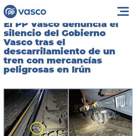
El PP Vasco denuncia el
silencio del Gobierno
Vasco tras el
descarrilamiento de un
tren con mercancías
peligrosas en Irún