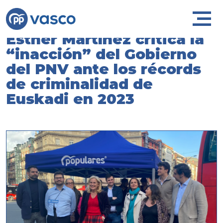
Esther Martínez critica la
“inacción” del Gobierno
del PNV ante los récords
de criminalidad de
Euskadi en 2023