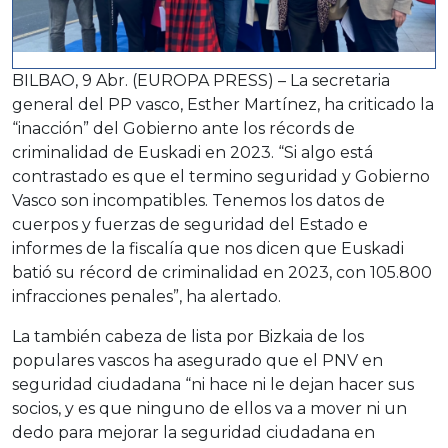
BILBAO, 9 Abr. (EUROPA PRESS) – La secretaria
general del PP vasco, Esther Martínez, ha criticado la
“inacción” del Gobierno ante los récords de
criminalidad de Euskadi en 2023. “Si algo está
contrastado es que el termino seguridad y Gobierno
Vasco son incompatibles. Tenemos los datos de
cuerpos y fuerzas de seguridad del Estado e
informes de la fiscalía que nos dicen que Euskadi
batió su récord de criminalidad en 2023, con 105.800
infracciones penales”, ha alertado.
La también cabeza de lista por Bizkaia de los
populares vascos ha asegurado que el PNV en
seguridad ciudadana “ni hace ni le dejan hacer sus
socios, y es que ninguno de ellos va a mover ni un
dedo para mejorar la seguridad ciudadana en