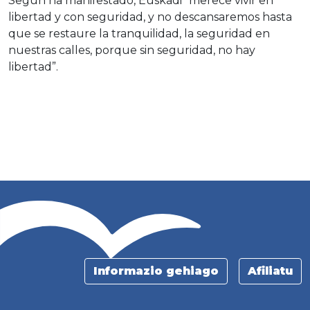
Según ha manifestado, Euskadi “merece vivir en
libertad y con seguridad, y no descansaremos hasta
que se restaure la tranquilidad, la seguridad en
nuestras calles, porque sin seguridad, no hay
libertad”.
Informazio gehiago
Afiliatu