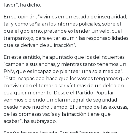
favor”, ha dicho.
En su opinión, “vivimos en un estado de inseguridad,
tal y como señalan los informes policiales, sobre el
que el gobierno, pretende extender un velo, cual
trampantojo, para evitar asumir las responsabilidades
que se derivan de su inacción”.
En este sentido, ha apuntado que los delincuentes
“campan a sus anchas, y mientras tanto tenemos un
PNV, que es incapaz de plantear una sola medida”.
“Esta incapacidad hace que los vascos tengamos que
convivir con el temor a ser víctimas de un delito en
cualquier momento. Desde el Partido Popular
venimos pidiendo un plan integral de seguridad
desde hace mucho tiempo. El tiempo de las excusas,
de las promesas vacías y la inacción tiene que
acabar”, ha subrayado.