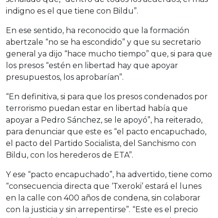
indigno es el que tiene con Bildu”.
En ese sentido, ha reconocido que la formación
abertzale “no se ha escondido” y que su secretario
general ya dijo “hace mucho tiempo” que, si para que
los presos “estén en libertad hay que apoyar
presupuestos, los aprobarían”.
“En definitiva, si para que los presos condenados por
terrorismo puedan estar en libertad había que
apoyar a Pedro Sánchez, se le apoyó”, ha reiterado,
para denunciar que este es “el pacto encapuchado,
el pacto del Partido Socialista, del Sanchismo con
Bildu, con los herederos de ETA”.
Y ese “pacto encapuchado”, ha advertido, tiene como
“consecuencia directa que ‘Txeroki’ estará el lunes
en la calle con 400 años de condena, sin colaborar
con la justicia y sin arrepentirse”. “Este es el precio