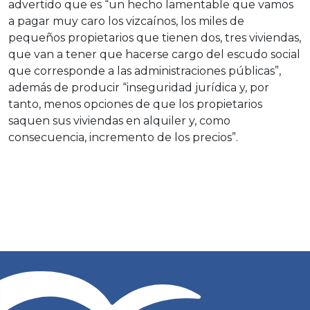
advertido que es “un hecho lamentable que vamos
a pagar muy caro los vizcaínos, los miles de
pequeños propietarios que tienen dos, tres viviendas,
que van a tener que hacerse cargo del escudo social
que corresponde a las administraciones públicas”,
además de producir “inseguridad jurídica y, por
tanto, menos opciones de que los propietarios
saquen sus viviendas en alquiler y, como
consecuencia, incremento de los precios”.