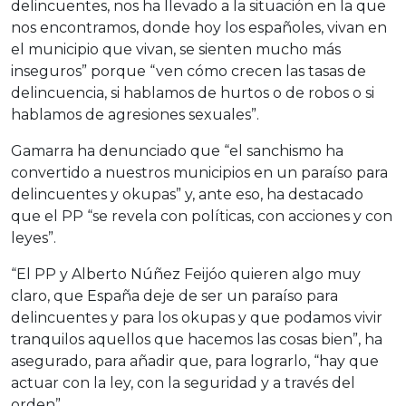
delincuentes, nos ha llevado a la situación en la que
nos encontramos, donde hoy los españoles, vivan en
el municipio que vivan, se sienten mucho más
inseguros” porque “ven cómo crecen las tasas de
delincuencia, si hablamos de hurtos o de robos o si
hablamos de agresiones sexuales”.
Gamarra ha denunciado que “el sanchismo ha
convertido a nuestros municipios en un paraíso para
delincuentes y okupas” y, ante eso, ha destacado
que el PP “se revela con políticas, con acciones y con
leyes”.
“El PP y Alberto Núñez Feijóo quieren algo muy
claro, que España deje de ser un paraíso para
delincuentes y para los okupas y que podamos vivir
tranquilos aquellos que hacemos las cosas bien”, ha
asegurado, para añadir que, para lograrlo, “hay que
actuar con la ley, con la seguridad y a través del
orden”.