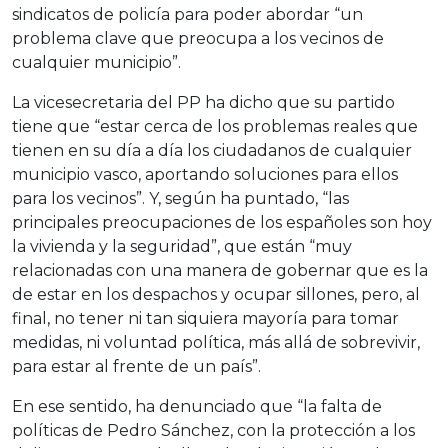
sindicatos de policía para poder abordar “un
problema clave que preocupa a los vecinos de
cualquier municipio”.
La vicesecretaria del PP ha dicho que su partido
tiene que “estar cerca de los problemas reales que
tienen en su día a día los ciudadanos de cualquier
municipio vasco, aportando soluciones para ellos
para los vecinos”. Y, según ha puntado, “las
principales preocupaciones de los españoles son hoy
la vivienda y la seguridad”, que están “muy
relacionadas con una manera de gobernar que es la
de estar en los despachos y ocupar sillones, pero, al
final, no tener ni tan siquiera mayoría para tomar
medidas, ni voluntad política, más allá de sobrevivir,
para estar al frente de un país”.
En ese sentido, ha denunciado que “la falta de
políticas de Pedro Sánchez, con la protección a los