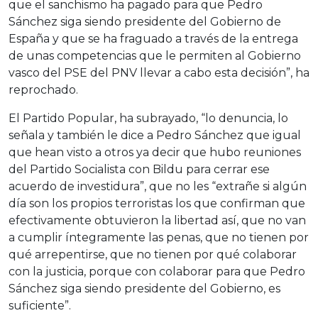
que el sanchismo ha pagado para que Pedro
Sánchez siga siendo presidente del Gobierno de
España y que se ha fraguado a través de la entrega
de unas competencias que le permiten al Gobierno
vasco del PSE del PNV llevar a cabo esta decisión”, ha
reprochado.
El Partido Popular, ha subrayado, “lo denuncia, lo
señala y también le dice a Pedro Sánchez que igual
que hean visto a otros ya decir que hubo reuniones
del Partido Socialista con Bildu para cerrar ese
acuerdo de investidura”, que no les “extrañe si algún
día son los propios terroristas los que confirman que
efectivamente obtuvieron la libertad así, que no van
a cumplir íntegramente las penas, que no tienen por
qué arrepentirse, que no tienen por qué colaborar
con la justicia, porque con colaborar para que Pedro
Sánchez siga siendo presidente del Gobierno, es
suficiente”.