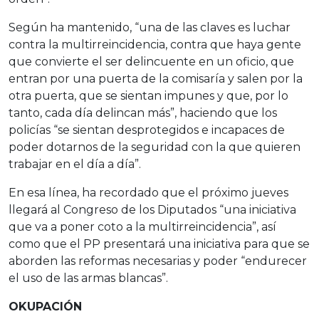
Según ha mantenido, “una de las claves es luchar
contra la multirreincidencia, contra que haya gente
que convierte el ser delincuente en un oficio, que
entran por una puerta de la comisaría y salen por la
otra puerta, que se sientan impunes y que, por lo
tanto, cada día delincan más”, haciendo que los
policías “se sientan desprotegidos e incapaces de
poder dotarnos de la seguridad con la que quieren
trabajar en el día a día”.
En esa línea, ha recordado que el próximo jueves
llegará al Congreso de los Diputados “una iniciativa
que va a poner coto a la multirreincidencia”, así
como que el PP presentará una iniciativa para que se
aborden las reformas necesarias y poder “endurecer
el uso de las armas blancas”.
OKUPACIÓN