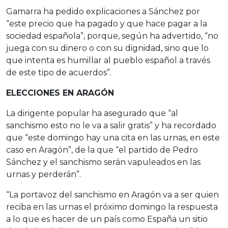
Gamarra ha pedido explicaciones a Sánchez por
“este precio que ha pagado y que hace pagar a la
sociedad española”, porque, según ha advertido, “no
juega con su dinero o con su dignidad, sino que lo
que intenta es humillar al pueblo español a través
de este tipo de acuerdos”.
ELECCIONES EN ARAGÓN
La dirigente popular ha asegurado que “al
sanchismo esto no le va a salir gratis” y ha recordado
que “este domingo hay una cita en las urnas, en este
caso en Aragón”, de la que “el partido de Pedro
Sánchez y el sanchismo serán vapuleados en las
urnas y perderán”.
“La portavoz del sanchismo en Aragón va a ser quien
reciba en las urnas el próximo domingo la respuesta
a lo que es hacer de un país como España un sitio