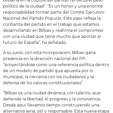
bilbaína en la cúpula del partido refuerza el peso
político de la ciudad”. “Es un honor y una enorme
responsabilidad formar parte del Comité Ejecutivo
Nacional del Partido Popular. Este paso refleja la
confianza del partido en el trabajo que estamos
desarrollando en Bilbao y reafirma el compromiso
con una ciudad que tiene mucho que aportar al
futuro de España”, ha señalado.
A su juicio, con esta incorporación, Bilbao gana
presencia en la dirección nacional del PP,
“proyectándose como una referencia política dentro
de un modelo de partido que apuesta por lo
municipal, la cercanía con los ciudadanos y la
defensa de los valores constitucionales”.
“Bilbao es una ciudad dinámica, con talento, que
defiende la libertad, el progreso y la convivencia.
Desde aquí llevamos tiempo construyendo una
alternativa seria, útil y responsable. Esta nueva etapa