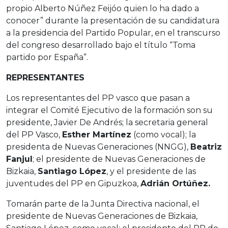
propio Alberto Núñez Feijóo quien lo ha dado a
conocer” durante la presentación de su candidatura
a la presidencia del Partido Popular, en el transcurso
del congreso desarrollado bajo el título “Toma
partido por España”.
REPRESENTANTES
Los representantes del PP vasco que pasan a
integrar el Comité Ejecutivo de la formación son su
presidente, Javier De Andrés; la secretaria general
del PP Vasco,
Esther Martínez
(como vocal); la
presidenta de Nuevas Generaciones (NNGG),
Beatriz
Fanjul
; el presidente de Nuevas Generaciones de
Bizkaia,
Santiago López
, y el presidente de las
juventudes del PP en Gipuzkoa,
Adrián Ortúñez.
Tomarán parte de la Junta Directiva nacional, el
presidente de Nuevas Generaciones de Bizkaia,