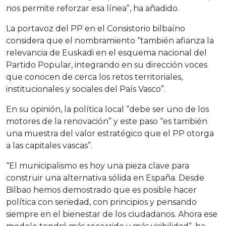
nos permite reforzar esa línea”, ha añadido.
La portavoz del PP en el Consistorio bilbaíno
considera que el nombramiento “también afianza la
relevancia de Euskadi en el esquema nacional del
Partido Popular, integrando en su dirección voces
que conocen de cerca los retos territoriales,
institucionales y sociales del País Vasco”.
En su opinión, la política local “debe ser uno de los
motores de la renovación” y este paso “es también
una muestra del valor estratégico que el PP otorga
a las capitales vascas”.
“El municipalismo es hoy una pieza clave para
construir una alternativa sólida en España. Desde
Bilbao hemos demostrado que es posible hacer
política con seriedad, con principios y pensando
siempre en el bienestar de los ciudadanos. Ahora ese