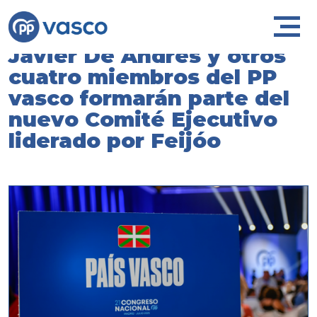
Javier De Andrés y otros
cuatro miembros del PP
vasco formarán parte del
nuevo Comité Ejecutivo
liderado por Feijóo