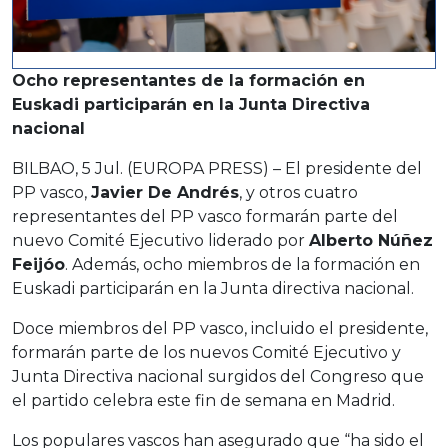
Ocho representantes de la formación en
Euskadi participarán en la Junta Directiva
nacional
BILBAO, 5 Jul. (EUROPA PRESS) – El presidente del
PP vasco,
Javier De Andrés
, y otros cuatro
representantes del PP vasco formarán parte del
nuevo Comité Ejecutivo liderado por
Alberto Núñez
Feijóo
. Además, ocho miembros de la formación en
Euskadi participarán en la Junta directiva nacional.
Doce miembros del PP vasco, incluido el presidente,
formarán parte de los nuevos Comité Ejecutivo y
Junta Directiva nacional surgidos del Congreso que
el partido celebra este fin de semana en Madrid.
Los populares vascos han asegurado que “ha sido el