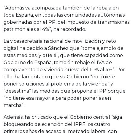
“Además va acompasada también de la rebaja en
toda España, en todas las comunidades autónomas
gobernadas por el PP, del impuesto de transmisiones
patrimoniales al 4%”, ha recordado.
La vicesecretaria nacional de movilización y reto
digital ha pedido a Sánchez que “tome ejemplo de
estas medidas, y que él, que tiene capacidad como
Gobierno de España, también rebaje el IVA de
compraventa de vivienda nueva del 10% al 4%”. Por
ello, ha lamentado que su Gobierno “no quiere
poner soluciones al problema de la vivienda” y
“desestima” las medidas que propone el PP porque
“no tiene esa mayoría para poder ponerlas en
marcha”.
Además, ha criticado que el Gobierno central “siga
bloqueando de exención del IRPF los cuatro
primeros años de acceso al mercado laboral con