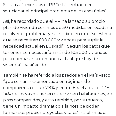
Socialista”, mientras el PP “está centrado en
solucionar el principal problema de los españoles”.
Así, ha recordado que el PP ha lanzado su propio
plan de vivienda con más de 30 medidas enfocadas a
resolver el problema, y ha incidido en que “se estima
que se necesitan 600.000 viviendas para suplir la
necesidad actual en Euskadi”. “Según los datos que
tenemos, se necesitarían más de 103.000 viviendas
para compasar la demanda actual que hay de
vivienda”, ha añadido.
También se ha referido a los precios en el País Vasco,
“que se han incrementado en régimen de
compraventa en un 7,8% y en un 8% el alquiler”. “El
14% de los vascos tienen que vivir en habitaciones, en
pisos compartidos, y esto también, por supuesto,
tiene un impacto dramático a la hora de poder
formar sus propios proyectos vitales”, ha afirmado.