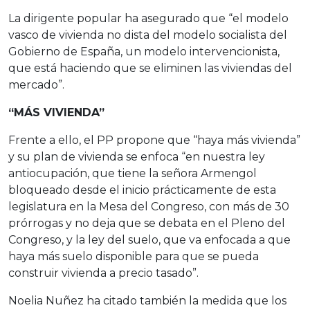
La dirigente popular ha asegurado que “el modelo
vasco de vivienda no dista del modelo socialista del
Gobierno de España, un modelo intervencionista,
que está haciendo que se eliminen las viviendas del
mercado”.
“MÁS VIVIENDA”
Frente a ello, el PP propone que “haya más vivienda”
y su plan de vivienda se enfoca “en nuestra ley
antiocupación, que tiene la señora Armengol
bloqueado desde el inicio prácticamente de esta
legislatura en la Mesa del Congreso, con más de 30
prórrogas y no deja que se debata en el Pleno del
Congreso, y la ley del suelo, que va enfocada a que
haya más suelo disponible para que se pueda
construir vivienda a precio tasado”.
Noelia Nuñez ha citado también la medida que los