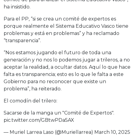
ha insistido.
Para el PP, “si se crea un comité de expertos es
porque realmente el Sistema Educativo Vasco tiene
problemas y está en problemas” y ha reclamado
“transparencia”.
“Nos estamos jugando el futuro de toda una
generación y no nos lo podemos jugar a trileros, a no
aceptar la realidad, a ocultar datos. Aquí lo que hace
falta es transparencia; esto es lo que le falta a este
Gobierno para no reconocer que existe un
problema”, ha reiterado.
El comodín del trilero:
Sacarse de la manga un "Comité de Expertos".
pic.twitter.com/GBtwPDa5AX
— Muriel Larrea Laso (@Muriellarrea)
March 10, 2025