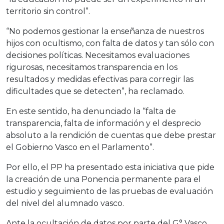
territorio sin control”.
“No podemos gestionar la enseñanza de nuestros
hijos con ocultismo, con falta de datos y tan sólo con
decisiones políticas. Necesitamos evaluaciones
rigurosas, necesitamos transparencia en los
resultados y medidas efectivas para corregir las
dificultades que se detecten”, ha reclamado.
En este sentido, ha denunciado la “falta de
transparencia, falta de información y el desprecio
absoluto a la rendición de cuentas que debe prestar
el Gobierno Vasco en el Parlamento”.
Por ello, el PP ha presentado esta iniciativa que pide
la creación de una Ponencia permanente para el
estudio y seguimiento de las pruebas de evaluación
del nivel del alumnado vasco.
Ante la ocultación de datos por parte del G° Vasco,