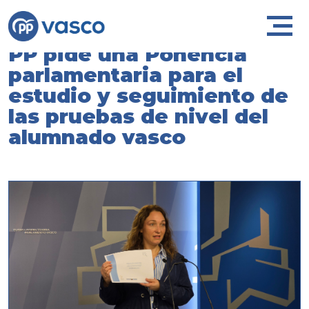
PP pide una Ponencia
parlamentaria para el
estudio y seguimiento de
las pruebas de nivel del
alumnado vasco