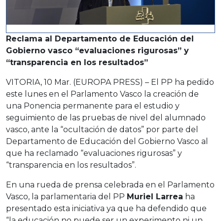
Reclama al Departamento de Educación del
Gobierno vasco “evaluaciones rigurosas” y
“transparencia en los resultados”
VITORIA, 10 Mar. (EUROPA PRESS) – El PP ha pedido
este lunes en el Parlamento Vasco la creación de
una Ponencia permanente para el estudio y
seguimiento de las pruebas de nivel del alumnado
vasco, ante la “ocultación de datos” por parte del
Departamento de Educación del Gobierno Vasco al
que ha reclamado “evaluaciones rigurosas” y
“transparencia en los resultados”.
En una rueda de prensa celebrada en el Parlamento
Vasco, la parlamentaria del PP
Muriel Larrea
ha
presentado esta iniciativa ya que ha defendido que
“la educación no puede ser un experimento ni un