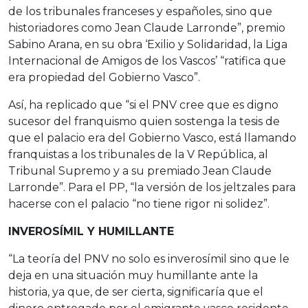
de los tribunales franceses y españoles, sino que
historiadores como Jean Claude Larronde”, premio
Sabino Arana, en su obra ‘Exilio y Solidaridad, la Liga
Internacional de Amigos de los Vascos’ “ratifica que
era propiedad del Gobierno Vasco”.
Así, ha replicado que “si el PNV cree que es digno
sucesor del franquismo quien sostenga la tesis de
que el palacio era del Gobierno Vasco, está llamando
franquistas a los tribunales de la V República, al
Tribunal Supremo y a su premiado Jean Claude
Larronde”. Para el PP, “la versión de los jeltzales para
hacerse con el palacio “no tiene rigor ni solidez”.
INVEROSÍMIL Y HUMILLANTE
“La teoría del PNV no solo es inverosímil sino que le
deja en una situación muy humillante ante la
historia, ya que, de ser cierta, significaría que el