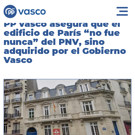
PP vasco asegura que el
edificio de París “no fue
nunca” del PNV, sino
adquirido por el Gobierno
Vasco