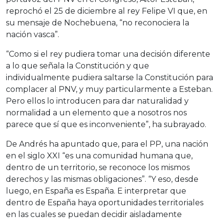
reprochó el 25 de diciembre al rey Felipe VI que, en
su mensaje de Nochebuena, “no reconociera la
nación vasca”.
“Como si el rey pudiera tomar una decisión diferente
a lo que señala la Constitución y que
individualmente pudiera saltarse la Constitución para
complacer al PNV, y muy particularmente a Esteban.
Pero ellos lo introducen para dar naturalidad y
normalidad a un elemento que a nosotros nos
parece que sí que es inconveniente”, ha subrayado.
De Andrés ha apuntado que, para el PP, una nación
en el siglo XXI “es una comunidad humana que,
dentro de un territorio, se reconoce los mismos
derechos y las mismas obligaciones”. “Y eso, desde
luego, en España es España. E interpretar que
dentro de España haya oportunidades territoriales
en las cuales se puedan decidir aisladamente