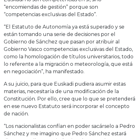
“encomiendas de gestión” porque son
“competencias exclusivas del Estado”.
“El Estatuto de Autonomía ya está superado y se
están tomando una serie de decisiones por el
Gobierno de Sánchez que pasan por atribuir al
Gobierno Vasco competencias exclusivas del Estado,
como la homologación de títulos universitarios, todo
lo referente a la migración o meteorología, que está
en negociación”, ha manifestado.
A su juicio, para que Euskadi pudiera asumir estas
materias, necesitaría de una modificación de la
Constitución. Por ello, cree que lo que se pretenderá
en ese nuevo Estatuto será incorporar el concepto
de nación.
“Los nacionalistas confían en poder sacárselo a Pedro
Sánchez y me imagino que Pedro Sánchez estará