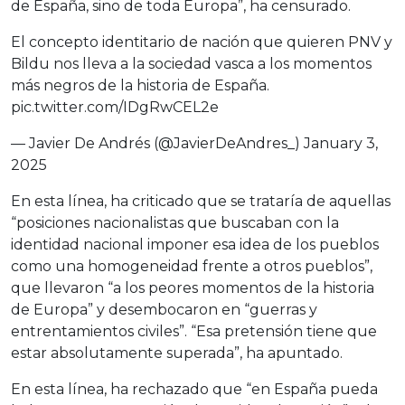
de España, sino de toda Europa”, ha censurado.
El concepto identitario de nación que quieren PNV y
Bildu nos lleva a la sociedad vasca a los momentos
más negros de la historia de España.
pic.twitter.com/IDgRwCEL2e
— Javier De Andrés (@JavierDeAndres_)
January 3,
2025
En esta línea, ha criticado que se trataría de aquellas
“posiciones nacionalistas que buscaban con la
identidad nacional imponer esa idea de los pueblos
como una homogeneidad frente a otros pueblos”,
que llevaron “a los peores momentos de la historia
de Europa” y desembocaron en “guerras y
entrentamientos civiles”. “Esa pretensión tiene que
estar absolutamente superada”, ha apuntado.
En esta línea, ha rechazado que “en España pueda