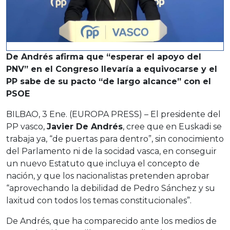
De Andrés afirma que “esperar el apoyo del
PNV” en el Congreso llevaría a equivocarse y el
PP sabe de su pacto “de largo alcance” con el
PSOE
BILBAO, 3 Ene. (EUROPA PRESS) – El presidente del
PP vasco,
Javier De Andrés
, cree que en Euskadi se
trabaja ya, “de puertas para dentro”, sin conocimiento
del Parlamento ni de la socidad vasca, en conseguir
un nuevo Estatuto que incluya el concepto de
nación, y que los nacionalistas pretenden aprobar
“aprovechando la debilidad de Pedro Sánchez y su
laxitud con todos los temas constitucionales”.
De Andrés, que ha comparecido ante los medios de