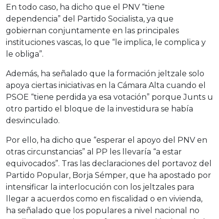
En todo caso, ha dicho que el PNV “tiene
dependencia” del Partido Socialista, ya que
gobiernan conjuntamente en las principales
instituciones vascas, lo que “le implica, le complica y
le obliga”.
Además, ha señalado que la formación jeltzale solo
apoya ciertas iniciativas en la Cámara Alta cuando el
PSOE “tiene perdida ya esa votación” porque Junts u
otro partido el bloque de la investidura se había
desvinculado.
Por ello, ha dicho que “esperar el apoyo del PNV en
otras circunstancias” al PP les llevaría “a estar
equivocados”. Tras las declaraciones del portavoz del
Partido Popular, Borja Sémper, que ha apostado por
intensificar la interlocución con los jeltzales para
llegar a acuerdos como en fiscalidad o en vivienda,
ha señalado que los populares a nivel nacional no