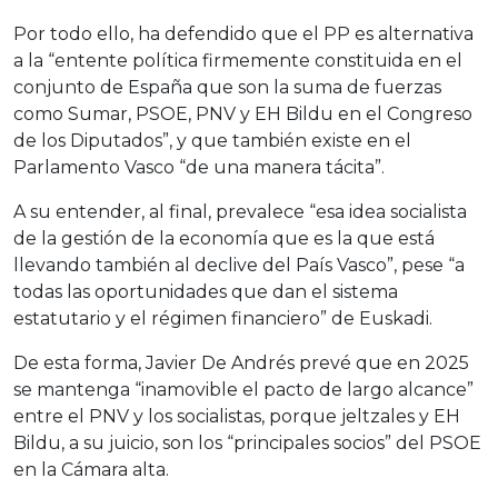
Por todo ello, ha defendido que el PP es alternativa
a la “entente política firmemente constituida en el
conjunto de España que son la suma de fuerzas
como Sumar, PSOE, PNV y EH Bildu en el Congreso
de los Diputados”, y que también existe en el
Parlamento Vasco “de una manera tácita”.
A su entender, al final, prevalece “esa idea socialista
de la gestión de la economía que es la que está
llevando también al declive del País Vasco”, pese “a
todas las oportunidades que dan el sistema
estatutario y el régimen financiero” de Euskadi.
De esta forma, Javier De Andrés prevé que en 2025
se mantenga “inamovible el pacto de largo alcance”
entre el PNV y los socialistas, porque jeltzales y EH
Bildu, a su juicio, son los “principales socios” del PSOE
en la Cámara alta.