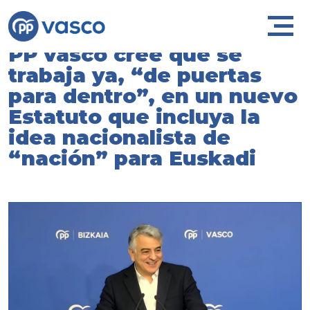
PP vasco cree que se
trabaja ya, “de puertas
para dentro”, en un nuevo
Estatuto que incluya la
idea nacionalista de
“nación” para Euskadi