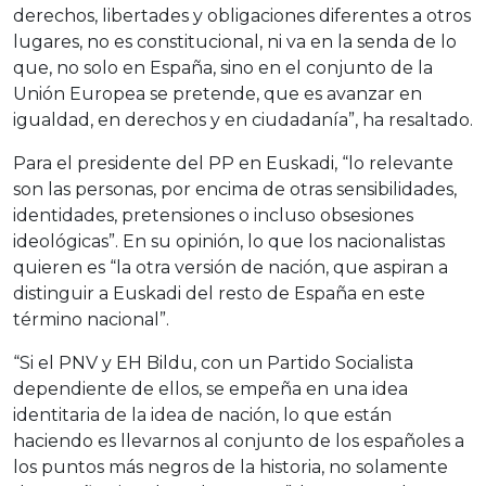
derechos, libertades y obligaciones diferentes a otros
lugares, no es constitucional, ni va en la senda de lo
que, no solo en España, sino en el conjunto de la
Unión Europea se pretende, que es avanzar en
igualdad, en derechos y en ciudadanía”, ha resaltado.
Para el presidente del PP en Euskadi, “lo relevante
son las personas, por encima de otras sensibilidades,
identidades, pretensiones o incluso obsesiones
ideológicas”. En su opinión, lo que los nacionalistas
quieren es “la otra versión de nación, que aspiran a
distinguir a Euskadi del resto de España en este
término nacional”.
“Si el PNV y EH Bildu, con un Partido Socialista
dependiente de ellos, se empeña en una idea
identitaria de la idea de nación, lo que están
haciendo es llevarnos al conjunto de los españoles a
los puntos más negros de la historia, no solamente