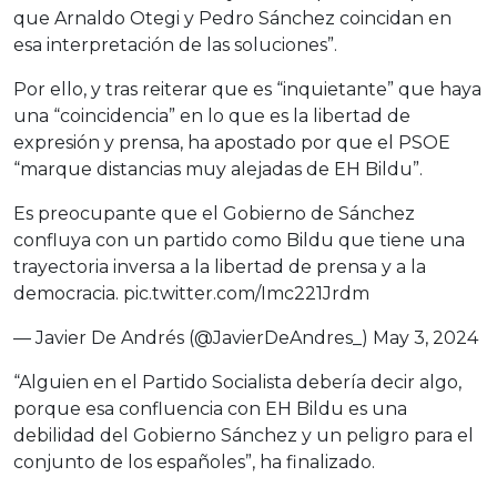
que Arnaldo Otegi y Pedro Sánchez coincidan en
esa interpretación de las soluciones”.
Por ello, y tras reiterar que es “inquietante” que haya
una “coincidencia” en lo que es la libertad de
expresión y prensa, ha apostado por que el PSOE
“marque distancias muy alejadas de EH Bildu”.
Es preocupante que el Gobierno de Sánchez
confluya con un partido como Bildu que tiene una
trayectoria inversa a la libertad de prensa y a la
democracia.
pic.twitter.com/Imc221Jrdm
— Javier De Andrés (@JavierDeAndres_)
May 3, 2024
“Alguien en el Partido Socialista debería decir algo,
porque esa confluencia con EH Bildu es una
debilidad del Gobierno Sánchez y un peligro para el
conjunto de los españoles”, ha finalizado.