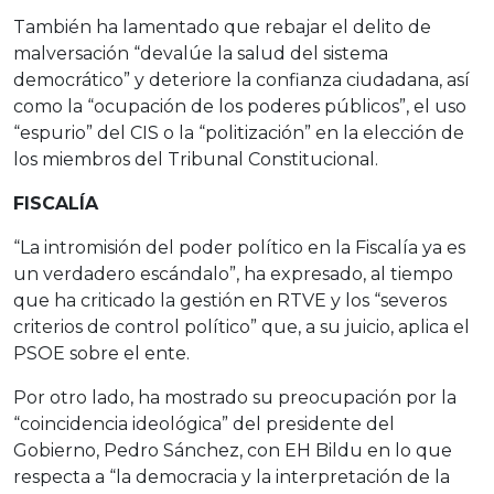
También ha lamentado que rebajar el delito de
malversación “devalúe la salud del sistema
democrático” y deteriore la confianza ciudadana, así
como la “ocupación de los poderes públicos”, el uso
“espurio” del CIS o la “politización” en la elección de
los miembros del Tribunal Constitucional.
FISCALÍA
“La intromisión del poder político en la Fiscalía ya es
un verdadero escándalo”, ha expresado, al tiempo
que ha criticado la gestión en RTVE y los “severos
criterios de control político” que, a su juicio, aplica el
PSOE sobre el ente.
Por otro lado, ha mostrado su preocupación por la
“coincidencia ideológica” del presidente del
Gobierno, Pedro Sánchez, con EH Bildu en lo que
respecta a “la democracia y la interpretación de la