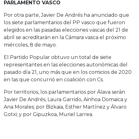
PARLAMENTO VASCO
Por otra parte, Javier De Andrés ha anunciado que
los siete parlamentarios del PP vasco que fueron
elegidos en las pasadas elecciones vascas del 21 de
abril se acreditarán en la Cámara vasca el próximo
miércoles, 8 de mayo.
El Partido Popular obtuvo un total de siete
representantes en las elecciones autonómicas del
pasado día 21, uno más que en los comicios de 2020
en las que concurrió en coalición con Cs.
Por territorios, los parlamentarios por Álava serán
Javier De Andrés, Laura Garrido, Ainhoa Domaica y
Ana Morales; por Bizkaia, Esther Martínez y Álvaro
Gotxi; y por Gipuzkoa, Muriel Larrea.