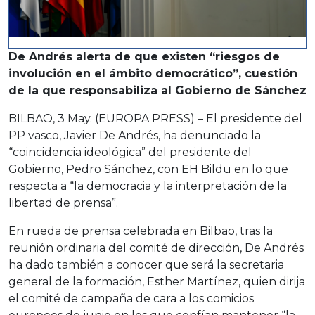
De Andrés alerta de que existen “riesgos de
involución en el ámbito democrático”, cuestión
de la que responsabiliza al Gobierno de Sánchez
BILBAO, 3 May. (EUROPA PRESS) – El presidente del
PP vasco, Javier De Andrés, ha denunciado la
“coincidencia ideológica” del presidente del
Gobierno, Pedro Sánchez, con EH Bildu en lo que
respecta a “la democracia y la interpretación de la
libertad de prensa”.
En rueda de prensa celebrada en Bilbao, tras la
reunión ordinaria del comité de dirección, De Andrés
ha dado también a conocer que será la secretaria
general de la formación, Esther Martínez, quien dirija
el comité de campaña de cara a los comicios