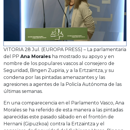
VITORIA 28 Jul. (EUROPA PRESS) – La parlamentaria
del PP
Ana Morales
ha mostrado su apoyo y en
nombre de los populares vascos al consejero de
Seguridad, Bingen Zupiria, y a la Ertzaintza, y su
condena por las pintadas amenazantes y las
agresiones a agentes de la Policía Autónoma de las
últimas semanas.
En una comparecencia en el Parlamento Vasco, Ana
Morales se ha referido de esta manera a las pintadas
aparecidas este pasado sábado en el frontón de
Hernani (Gipuzkoa) contra la Ertzaintza y el