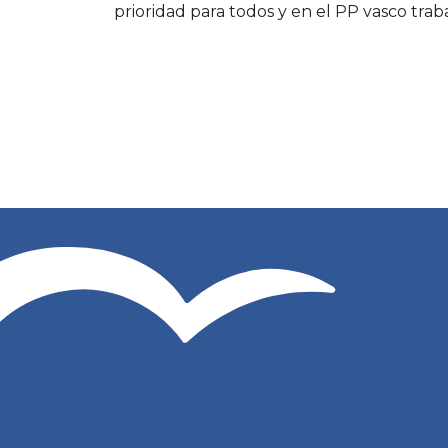
prioridad para todos y en el PP vasco trab