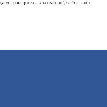
ajamos para que sea una realidad”, ha finalizado.