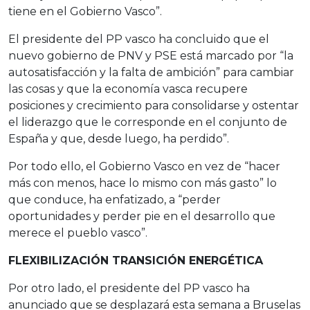
tiene en el Gobierno Vasco”.
El presidente del PP vasco ha concluido que el
nuevo gobierno de PNV y PSE está marcado por “la
autosatisfacción y la falta de ambición” para cambiar
las cosas y que la economía vasca recupere
posiciones y crecimiento para consolidarse y ostentar
el liderazgo que le corresponde en el conjunto de
España y que, desde luego, ha perdido”.
Por todo ello, el Gobierno Vasco en vez de “hacer
más con menos, hace lo mismo con más gasto” lo
que conduce, ha enfatizado, a “perder
oportunidades y perder pie en el desarrollo que
merece el pueblo vasco”.
FLEXIBILIZACIÓN TRANSICIÓN ENERGÉTICA
Por otro lado, el presidente del PP vasco ha
anunciado que se desplazará esta semana a Bruselas