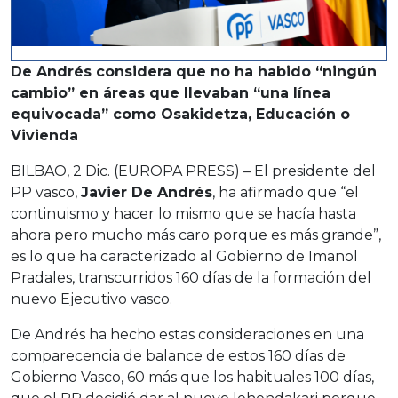
De Andrés considera que no ha habido “ningún
cambio” en áreas que llevaban “una línea
equivocada” como Osakidetza, Educación o
Vivienda
BILBAO, 2 Dic. (EUROPA PRESS) – El presidente del
PP vasco,
Javier De Andrés
, ha afirmado que “el
continuismo y hacer lo mismo que se hacía hasta
ahora pero mucho más caro porque es más grande”,
es lo que ha caracterizado al Gobierno de Imanol
Pradales, transcurridos 160 días de la formación del
nuevo Ejecutivo vasco.
De Andrés ha hecho estas consideraciones en una
comparecencia de balance de estos 160 días de
Gobierno Vasco, 60 más que los habituales 100 días,