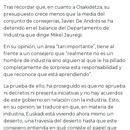
Tras recordar que, en cuanto a Osakidetza, su
presupuesto crece menos que la media del
conjunto de consejerías, Javier De Andrés se ha
detenido en el balance del Departamento de
Industria que dirige Mikel Jauregi.
En su opinión, un área “tan importante”, tiene al
frente a un consejero que “realmente no es un
hombre de industria sino alguien al que le ha pillado
completamente de sorpresa esta responsabilidad y
que reconoce que está aprendiendo”.
La prueba de ello, ha proseguido es que no aprueba
ni decretos ni presenta iniciativas y no hay acuerdos
de este gobierno en relación con la industria. Esto,
en su opinión, se traduce en que, en materia de
industria, Euskadi está viviendo ahora mismo un
desierto, una travesía del desierto hasta que este
consejero entienda en qué consiste el papel que