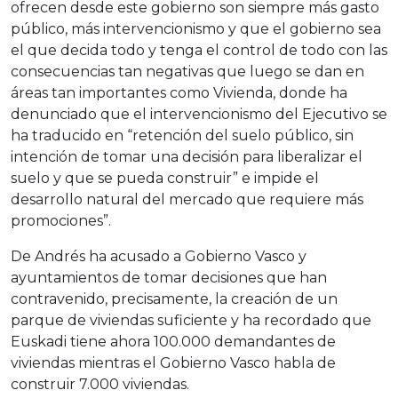
ofrecen desde este gobierno son siempre más gasto
público, más intervencionismo y que el gobierno sea
el que decida todo y tenga el control de todo con las
consecuencias tan negativas que luego se dan en
áreas tan importantes como Vivienda, donde ha
denunciado que el intervencionismo del Ejecutivo se
ha traducido en “retención del suelo público, sin
intención de tomar una decisión para liberalizar el
suelo y que se pueda construir” e impide el
desarrollo natural del mercado que requiere más
promociones”.
De Andrés ha acusado a Gobierno Vasco y
ayuntamientos de tomar decisiones que han
contravenido, precisamente, la creación de un
parque de viviendas suficiente y ha recordado que
Euskadi tiene ahora 100.000 demandantes de
viviendas mientras el Gobierno Vasco habla de
construir 7.000 viviendas.