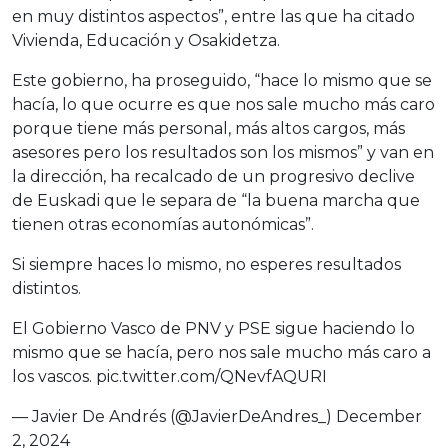
en muy distintos aspectos”, entre las que ha citado
Vivienda, Educación y Osakidetza.
Este gobierno, ha proseguido, “hace lo mismo que se
hacía, lo que ocurre es que nos sale mucho más caro
porque tiene más personal, más altos cargos, más
asesores pero los resultados son los mismos” y van en
la dirección, ha recalcado de un progresivo declive
de Euskadi que le separa de “la buena marcha que
tienen otras economías autonómicas”.
Si siempre haces lo mismo, no esperes resultados
distintos.
El Gobierno Vasco de PNV y PSE sigue haciendo lo
mismo que se hacía, pero nos sale mucho más caro a
los vascos.
pic.twitter.com/QNevfAQURI
— Javier De Andrés (@JavierDeAndres_)
December
2, 2024