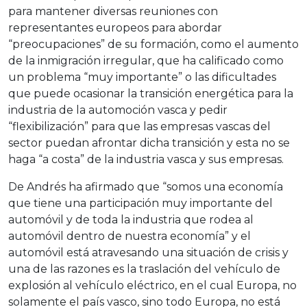
para mantener diversas reuniones con
representantes europeos para abordar
“preocupaciones” de su formación, como el aumento
de la inmigración irregular, que ha calificado como
un problema “muy importante” o las dificultades
que puede ocasionar la transición energética para la
industria de la automoción vasca y pedir
“flexibilización” para que las empresas vascas del
sector puedan afrontar dicha transición y esta no se
haga “a costa” de la industria vasca y sus empresas.
De Andrés ha afirmado que “somos una economía
que tiene una participación muy importante del
automóvil y de toda la industria que rodea al
automóvil dentro de nuestra economía” y el
automóvil está atravesando una situación de crisis y
una de las razones es la traslación del vehículo de
explosión al vehículo eléctrico, en el cual Europa, no
solamente el país vasco, sino todo Europa, no está