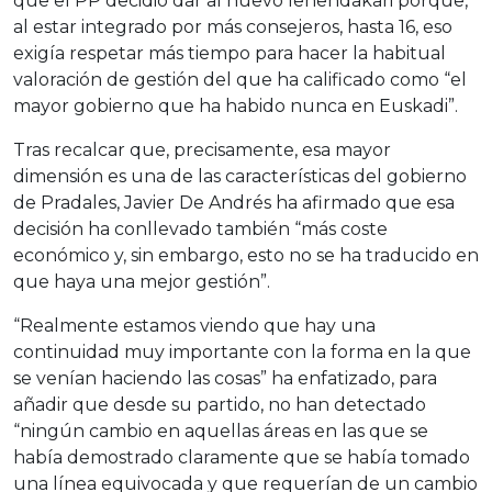
que el PP decidió dar al nuevo lehendakari porque,
al estar integrado por más consejeros, hasta 16, eso
exigía respetar más tiempo para hacer la habitual
valoración de gestión del que ha calificado como “el
mayor gobierno que ha habido nunca en Euskadi”.
Tras recalcar que, precisamente, esa mayor
dimensión es una de las características del gobierno
de Pradales, Javier De Andrés ha afirmado que esa
decisión ha conllevado también “más coste
económico y, sin embargo, esto no se ha traducido en
que haya una mejor gestión”.
“Realmente estamos viendo que hay una
continuidad muy importante con la forma en la que
se venían haciendo las cosas” ha enfatizado, para
añadir que desde su partido, no han detectado
“ningún cambio en aquellas áreas en las que se
había demostrado claramente que se había tomado
una línea equivocada y que requerían de un cambio