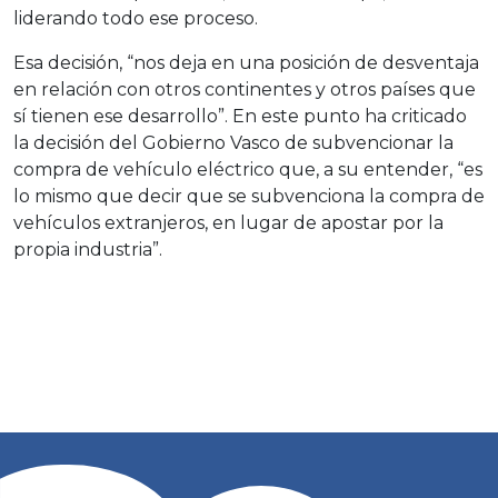
liderando todo ese proceso.
Esa decisión, “nos deja en una posición de desventaja
en relación con otros continentes y otros países que
sí tienen ese desarrollo”. En este punto ha criticado
la decisión del Gobierno Vasco de subvencionar la
compra de vehículo eléctrico que, a su entender, “es
lo mismo que decir que se subvenciona la compra de
vehículos extranjeros, en lugar de apostar por la
propia industria”.