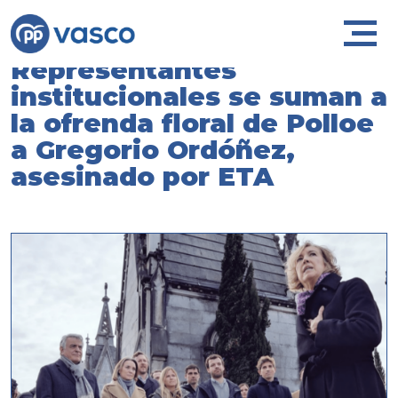
Representantes
institucionales se suman a
la ofrenda floral de Polloe
a Gregorio Ordóñez,
asesinado por ETA