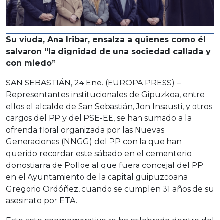
Su viuda, Ana Iribar, ensalza a quienes como él
salvaron “la dignidad de una sociedad callada y
con miedo”
SAN SEBASTIÁN, 24 Ene. (EUROPA PRESS) –
Representantes institucionales de Gipuzkoa, entre
ellos el alcalde de San Sebastián, Jon Insausti, y otros
cargos del PP y del PSE-EE, se han sumado a la
ofrenda floral organizada por las Nuevas
Generaciones (NNGG) del PP con la que han
querido recordar este sábado en el cementerio
donostiarra de Polloe al que fuera concejal del PP
en el Ayuntamiento de la capital guipuzcoana
Gregorio Ordóñez, cuando se cumplen 31 años de su
asesinato por ETA.